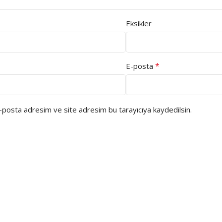
Eksikler
*
E-posta
e-posta adresim ve site adresim bu tarayıcıya kaydedilsin.