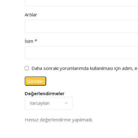
Artılar
*
İsim
Daha sonraki yorumlarımda kullanılması için adım, 
Değerlendirmeler
Henüz değerlendirme yapılmadı.