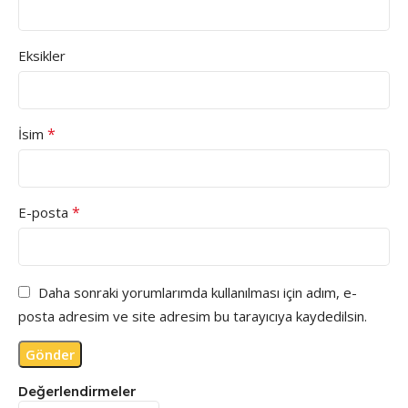
Eksikler
*
İsim
*
E-posta
Daha sonraki yorumlarımda kullanılması için adım, e-
posta adresim ve site adresim bu tarayıcıya kaydedilsin.
Değerlendirmeler