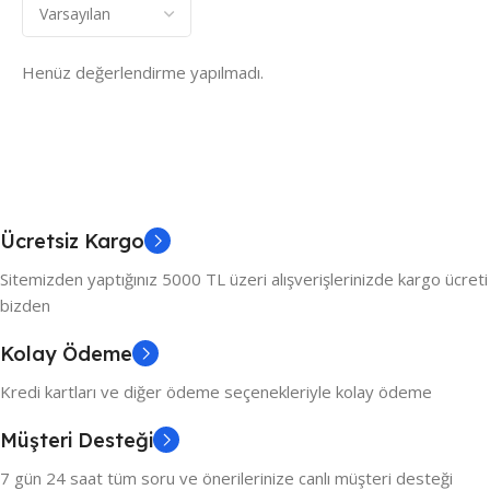
Henüz değerlendirme yapılmadı.
Ücretsiz Kargo
Sitemizden yaptığınız 5000 TL üzeri alışverişlerinizde kargo ücreti
bizden
Kolay Ödeme
Kredi kartları ve diğer ödeme seçenekleriyle kolay ödeme
Müşteri Desteği
7 gün 24 saat tüm soru ve önerilerinize canlı müşteri desteği