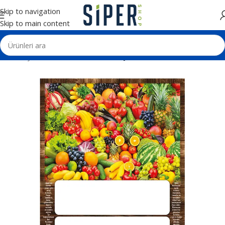
Skip to navigation
Skip to main content
Ana Sayfa
Matbaa Ürünleri
İmsakiye