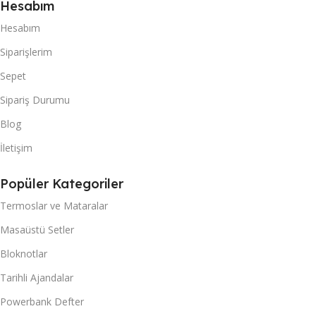
Hesabım
Hesabım
Siparişlerim
Sepet
Sipariş Durumu
Blog
İletişim
Popüler Kategoriler
Termoslar ve Mataralar
Masaüstü Setler
Bloknotlar
Tarihli Ajandalar
Powerbank Defter