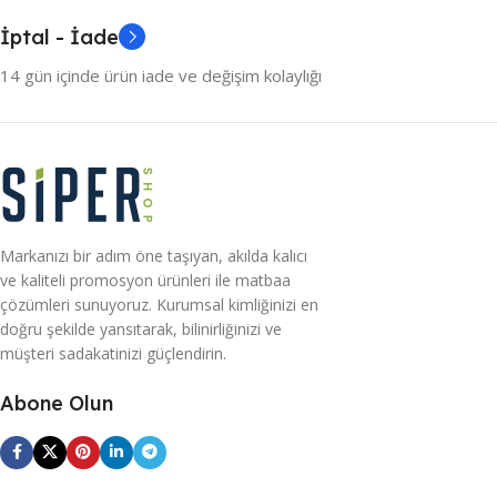
İptal - İade
14 gün içinde ürün iade ve değişim kolaylığı
Markanızı bir adım öne taşıyan, akılda kalıcı
ve kaliteli promosyon ürünleri ile matbaa
çözümleri sunuyoruz. Kurumsal kimliğinizi en
doğru şekilde yansıtarak, bilinirliğinizi ve
müşteri sadakatinizi güçlendirin.
Abone Olun