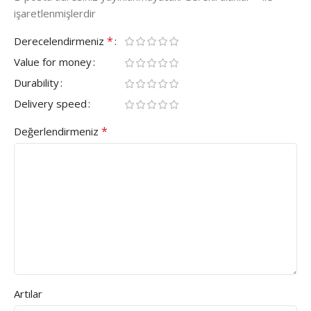
işaretlenmişlerdir
*
Derecelendirmeniz
Value for money
Durability
Delivery speed
*
Değerlendirmeniz
Artılar