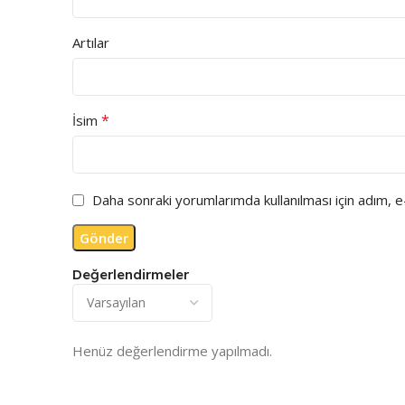
Artılar
*
İsim
Daha sonraki yorumlarımda kullanılması için adım, 
Değerlendirmeler
Henüz değerlendirme yapılmadı.