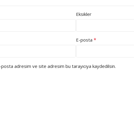
Eksikler
*
E-posta
e-posta adresim ve site adresim bu tarayıcıya kaydedilsin.