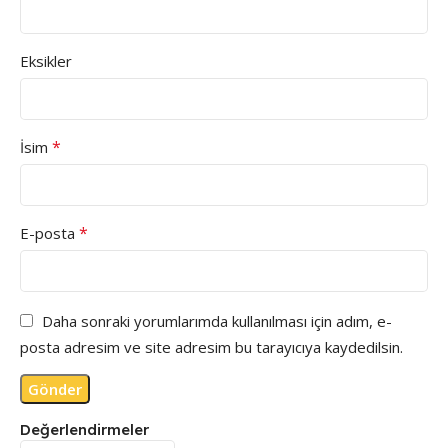
Eksikler
*
İsim
*
E-posta
Daha sonraki yorumlarımda kullanılması için adım, e-
posta adresim ve site adresim bu tarayıcıya kaydedilsin.
Değerlendirmeler