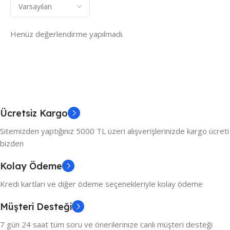
Henüz değerlendirme yapılmadı.
Ücretsiz Kargo
Sitemizden yaptığınız 5000 TL üzeri alışverişlerinizde kargo ücreti
bizden
Kolay Ödeme
Kredi kartları ve diğer ödeme seçenekleriyle kolay ödeme
Müşteri Desteği
7 gün 24 saat tüm soru ve önerilerinize canlı müşteri desteği