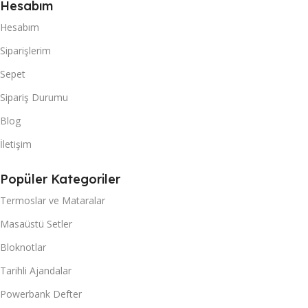
Hesabım
Hesabım
Siparişlerim
Sepet
Sipariş Durumu
Blog
İletişim
Popüler Kategoriler
Termoslar ve Mataralar
Masaüstü Setler
Bloknotlar
Tarihli Ajandalar
Powerbank Defter