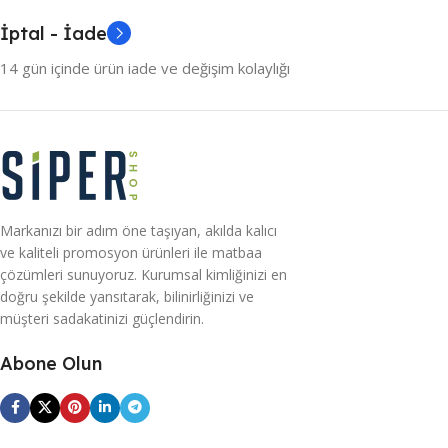
İptal - İade
14 gün içinde ürün iade ve değişim kolaylığı
Markanızı bir adım öne taşıyan, akılda kalıcı
ve kaliteli promosyon ürünleri ile matbaa
çözümleri sunuyoruz. Kurumsal kimliğinizi en
doğru şekilde yansıtarak, bilinirliğinizi ve
müşteri sadakatinizi güçlendirin.
Abone Olun