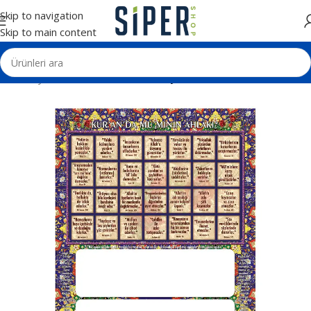
Skip to navigation
Skip to main content
Ana Sayfa
Matbaa Ürünleri
İmsakiye