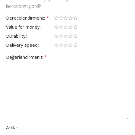
işaretlenmişlerdir
*
Derecelendirmeniz
Value for money
Durability
Delivery speed
*
Değerlendirmeniz
Artılar