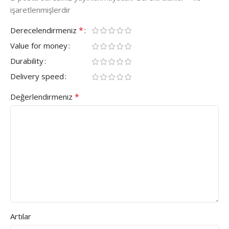
işaretlenmişlerdir
*
Derecelendirmeniz
Value for money
Durability
Delivery speed
*
Değerlendirmeniz
Artılar