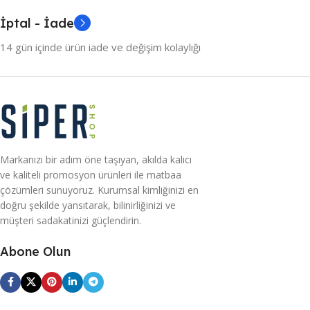
İptal - İade
14 gün içinde ürün iade ve değişim kolaylığı
Markanızı bir adım öne taşıyan, akılda kalıcı
ve kaliteli promosyon ürünleri ile matbaa
çözümleri sunuyoruz. Kurumsal kimliğinizi en
doğru şekilde yansıtarak, bilinirliğinizi ve
müşteri sadakatinizi güçlendirin.
Abone Olun