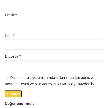
Eksikler
*
İsim
*
E-posta
Daha sonraki yorumlarımda kullanılması için adım, e-
posta adresim ve site adresim bu tarayıcıya kaydedilsin.
Değerlendirmeler