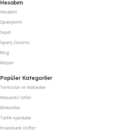
Hesabım
Hesabım
Siparişlerim
Sepet
Sipariş Durumu
Blog
İletişim
Popüler Kategoriler
Termoslar ve Mataralar
Masaüstü Setler
Bloknotlar
Tarihli Ajandalar
Powerbank Defter