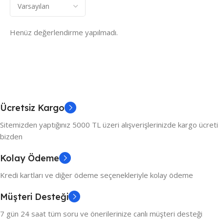
Henüz değerlendirme yapılmadı.
Ücretsiz Kargo
Sitemizden yaptığınız 5000 TL üzeri alışverişlerinizde kargo ücreti
bizden
Kolay Ödeme
Kredi kartları ve diğer ödeme seçenekleriyle kolay ödeme
Müşteri Desteği
7 gün 24 saat tüm soru ve önerilerinize canlı müşteri desteği