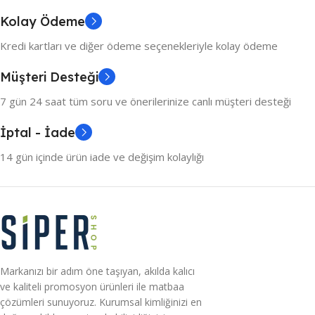
Kolay Ödeme
Kredi kartları ve diğer ödeme seçenekleriyle kolay ödeme
Müşteri Desteği
7 gün 24 saat tüm soru ve önerilerinize canlı müşteri desteği
İptal - İade
14 gün içinde ürün iade ve değişim kolaylığı
Markanızı bir adım öne taşıyan, akılda kalıcı
ve kaliteli promosyon ürünleri ile matbaa
çözümleri sunuyoruz. Kurumsal kimliğinizi en