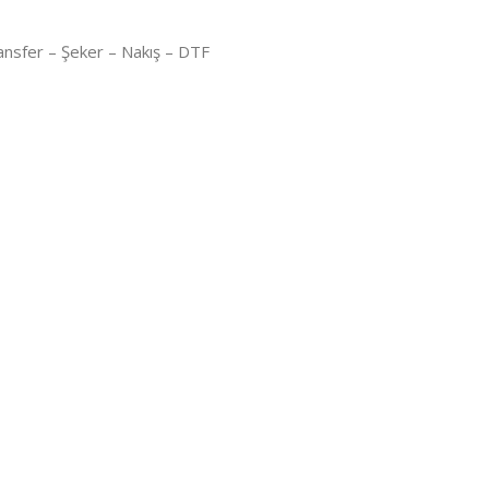
ransfer – Şeker – Nakış – DTF