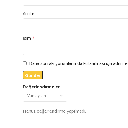
Artılar
*
İsim
Daha sonraki yorumlarımda kullanılması için adım, 
Değerlendirmeler
Henüz değerlendirme yapılmadı.