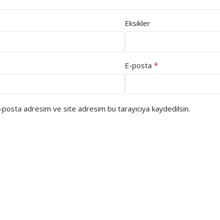
Eksikler
*
E-posta
e-posta adresim ve site adresim bu tarayıcıya kaydedilsin.