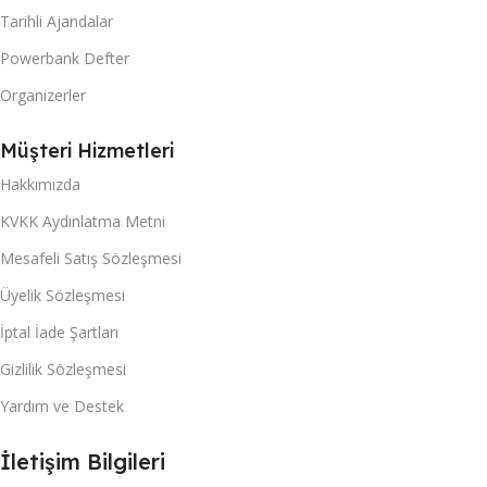
Tarihli Ajandalar
Powerbank Defter
Organizerler
Müşteri Hizmetleri
Hakkımızda
KVKK Aydınlatma Metni
Mesafeli Satış Sözleşmesi
Üyelik Sözleşmesi
İptal İade Şartları
Gizlilik Sözleşmesi
Yardım ve Destek
İletişim Bilgileri