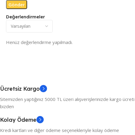
Değerlendirmeler
Henüz değerlendirme yapılmadı.
Ücretsiz Kargo
Sitemizden yaptığınız 5000 TL üzeri alışverişlerinizde kargo ücreti
bizden
Kolay Ödeme
Kredi kartları ve diğer ödeme seçenekleriyle kolay ödeme