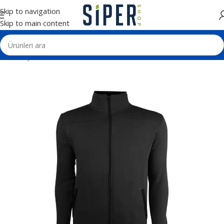
Skip to navigation
Skip to main content
Ana Sayfa
Tekstil Ürünleri
Sweatshirt