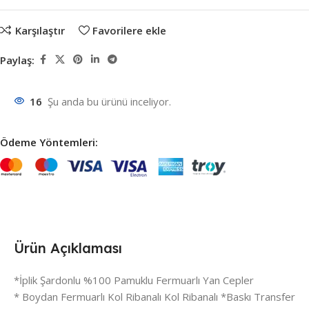
Karşılaştır
Favorilere ekle
Paylaş:
16
Şu anda bu ürünü inceliyor.
Ödeme Yöntemleri:
Ürün Açıklaması
*İplik Şardonlu %100 Pamuklu Fermuarlı Yan Cepler
* Boydan Fermuarlı Kol Ribanalı Kol Ribanalı *Baskı Transfer