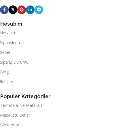
Hesabım
Hesabım
Siparişlerim
Sepet
Sipariş Durumu
Blog
İletişim
Popüler Kategoriler
Termoslar ve Mataralar
Masaüstü Setler
Bloknotlar