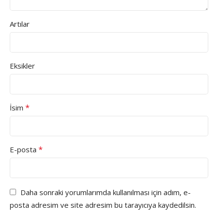
Artılar
Eksikler
*
İsim
*
E-posta
Daha sonraki yorumlarımda kullanılması için adım, e-
posta adresim ve site adresim bu tarayıcıya kaydedilsin.