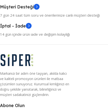
Müşteri Desteği
7 gün 24 saat tüm soru ve önerilerinize canlı müşteri desteği
İptal - İade
14 gün içinde ürün iade ve değişim kolaylığı
Markanızı bir adım öne taşıyan, akılda kalıcı
ve kaliteli promosyon ürünleri ile matbaa
çözümleri sunuyoruz. Kurumsal kimliğinizi en
doğru şekilde yansıtarak, bilinirliğinizi ve
müşteri sadakatinizi güçlendirin.
Abone Olun