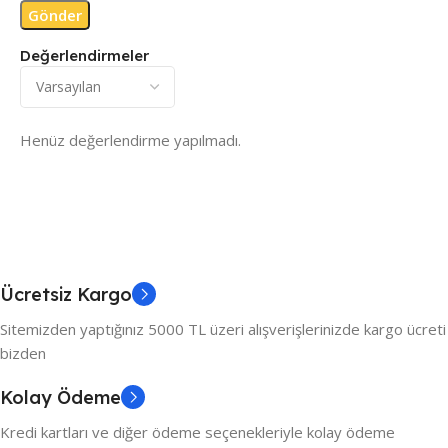
Değerlendirmeler
Henüz değerlendirme yapılmadı.
Ücretsiz Kargo
Sitemizden yaptığınız 5000 TL üzeri alışverişlerinizde kargo ücreti
bizden
Kolay Ödeme
Kredi kartları ve diğer ödeme seçenekleriyle kolay ödeme