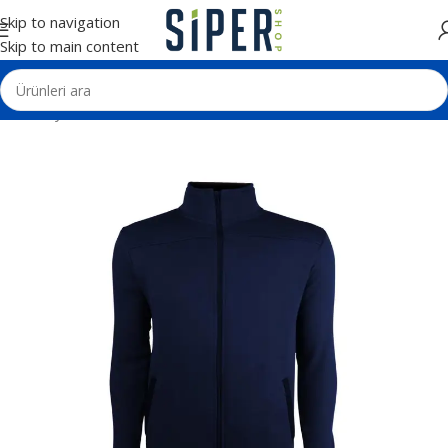
Skip to navigation
Skip to main content
Ana Sayfa
Tekstil Ürünleri
Sweatshirt