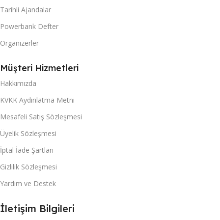
Tarihli Ajandalar
Powerbank Defter
Organizerler
Müşteri Hizmetleri
Hakkımızda
KVKK Aydınlatma Metni
Mesafeli Satış Sözleşmesi
Üyelik Sözleşmesi
İptal İade Şartları
Gizlilik Sözleşmesi
Yardım ve Destek
İletişim Bilgileri