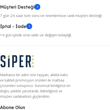
Müşteri Desteği
7 gün 24 saat tüm soru ve önerilerinize canlı müşteri desteği
İptal - İade
14 gün içinde ürün iade ve değişim kolaylığı
Markanızı bir adım öne taşıyan, akılda kalıcı
ve kaliteli promosyon ürünleri ile matbaa
çözümleri sunuyoruz. Kurumsal kimliğinizi en
doğru şekilde yansıtarak, bilinirliğinizi ve
müşteri sadakatinizi güçlendirin.
Abone Olun