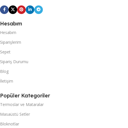
Hesabım
Hesabım
Siparişlerim
Sepet
Sipariş Durumu
Blog
İletişim
Popüler Kategoriler
Termoslar ve Mataralar
Masaüstü Setler
Bloknotlar