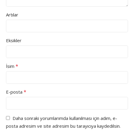
Artılar
Eksikler
*
İsim
*
E-posta
Daha sonraki yorumlarımda kullanılması için adım, e-
posta adresim ve site adresim bu tarayıcıya kaydedilsin.