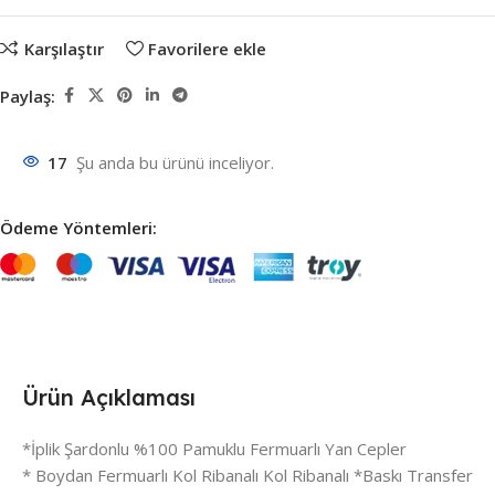
Karşılaştır
Favorilere ekle
Paylaş:
17
Şu anda bu ürünü inceliyor.
Ödeme Yöntemleri:
Ürün Açıklaması
*İplik Şardonlu %100 Pamuklu Fermuarlı Yan Cepler
* Boydan Fermuarlı Kol Ribanalı Kol Ribanalı *Baskı Transfer