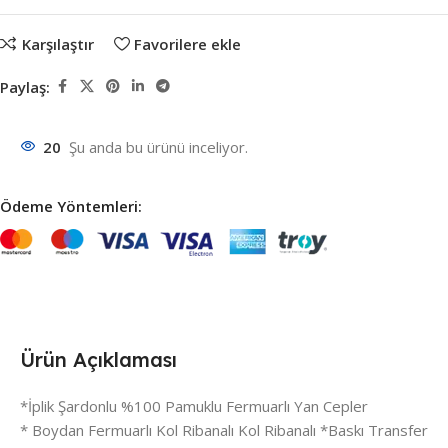
Karşılaştır
Favorilere ekle
Paylaş:
20
Şu anda bu ürünü inceliyor.
Ödeme Yöntemleri:
Ürün Açıklaması
*İplik Şardonlu %100 Pamuklu Fermuarlı Yan Cepler
* Boydan Fermuarlı Kol Ribanalı Kol Ribanalı *Baskı Transfer