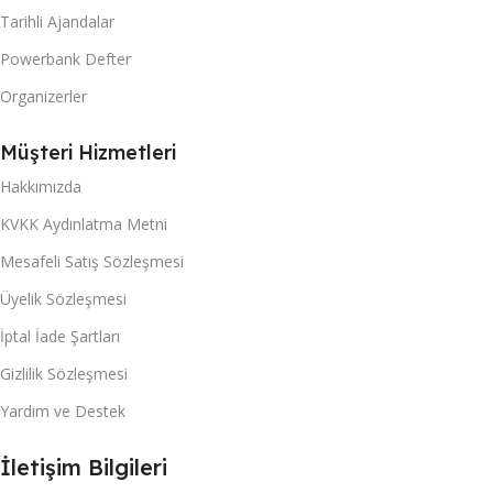
Tarihli Ajandalar
Powerbank Defter
Organizerler
Müşteri Hizmetleri
Hakkımızda
KVKK Aydınlatma Metni
Mesafeli Satış Sözleşmesi
Üyelik Sözleşmesi
İptal İade Şartları
Gizlilik Sözleşmesi
Yardım ve Destek
İletişim Bilgileri