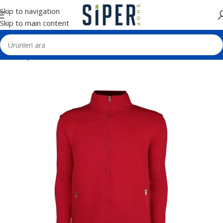
Skip to navigation
Skip to main content
Ana Sayfa
Tekstil Ürünleri
Sweatshirt