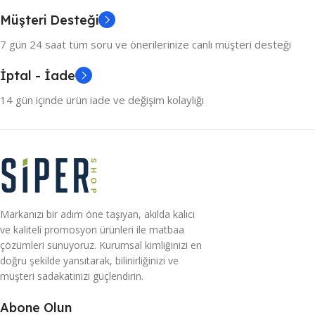
Müşteri Desteği
7 gün 24 saat tüm soru ve önerilerinize canlı müşteri desteği
İptal - İade
14 gün içinde ürün iade ve değişim kolaylığı
Markanızı bir adım öne taşıyan, akılda kalıcı
ve kaliteli promosyon ürünleri ile matbaa
çözümleri sunuyoruz. Kurumsal kimliğinizi en
doğru şekilde yansıtarak, bilinirliğinizi ve
müşteri sadakatinizi güçlendirin.
Abone Olun