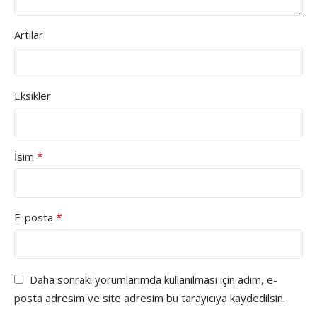
Artılar
Eksikler
*
İsim
*
E-posta
Daha sonraki yorumlarımda kullanılması için adım, e-
posta adresim ve site adresim bu tarayıcıya kaydedilsin.