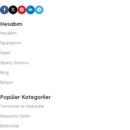
Hesabım
Hesabım
Siparişlerim
Sepet
Sipariş Durumu
Blog
İletişim
Popüler Kategoriler
Termoslar ve Mataralar
Masaüstü Setler
Bloknotlar