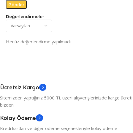
Değerlendirmeler
Henüz değerlendirme yapılmadı.
Ücretsiz Kargo
Sitemizden yaptığınız 5000 TL üzeri alışverişlerinizde kargo ücreti
bizden
Kolay Ödeme
Kredi kartları ve diğer ödeme seçenekleriyle kolay ödeme