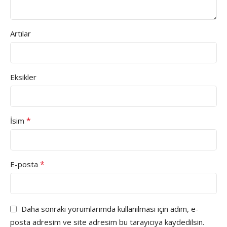
Artılar
Eksikler
*
İsim
*
E-posta
Daha sonraki yorumlarımda kullanılması için adım, e-
posta adresim ve site adresim bu tarayıcıya kaydedilsin.