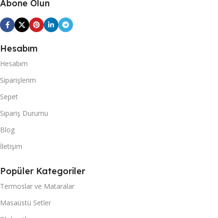
Abone Olun
Hesabım
Hesabım
Siparişlerim
Sepet
Sipariş Durumu
Blog
İletişim
Popüler Kategoriler
Termoslar ve Mataralar
Masaüstü Setler