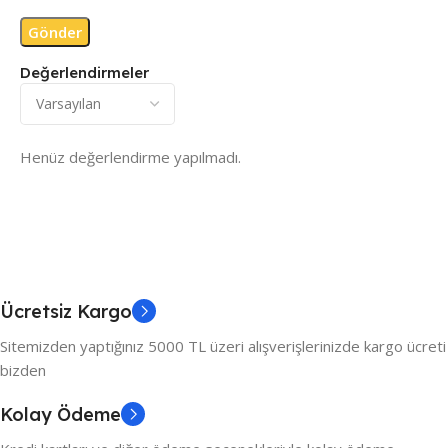
Değerlendirmeler
Henüz değerlendirme yapılmadı.
Ücretsiz Kargo
Sitemizden yaptığınız 5000 TL üzeri alışverişlerinizde kargo ücreti
bizden
Kolay Ödeme