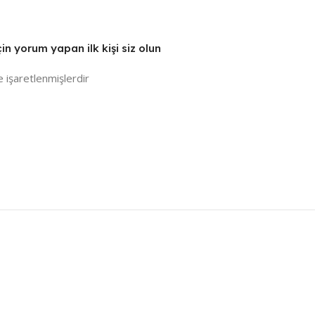
 yorum yapan ilk kişi siz olun
e işaretlenmişlerdir