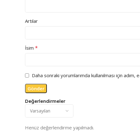
Artılar
*
İsim
Daha sonraki yorumlarımda kullanılması için adım, 
Değerlendirmeler
Henüz değerlendirme yapılmadı.