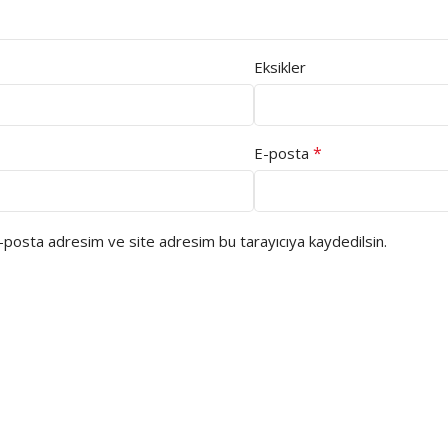
Eksikler
*
E-posta
e-posta adresim ve site adresim bu tarayıcıya kaydedilsin.