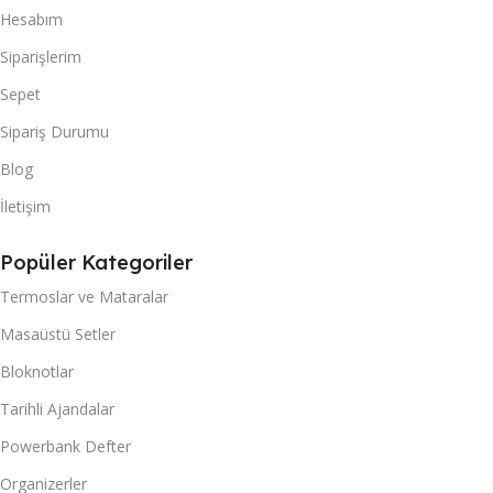
Hesabım
Siparişlerim
Sepet
Sipariş Durumu
Blog
İletişim
Popüler Kategoriler
Termoslar ve Mataralar
Masaüstü Setler
Bloknotlar
Tarihli Ajandalar
Powerbank Defter
Organizerler