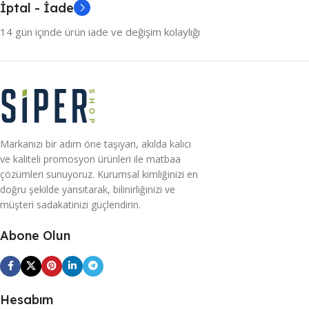
İptal - İade
14 gün içinde ürün iade ve değişim kolaylığı
Markanızı bir adım öne taşıyan, akılda kalıcı
ve kaliteli promosyon ürünleri ile matbaa
çözümleri sunuyoruz. Kurumsal kimliğinizi en
doğru şekilde yansıtarak, bilinirliğinizi ve
müşteri sadakatinizi güçlendirin.
Abone Olun
Hesabım