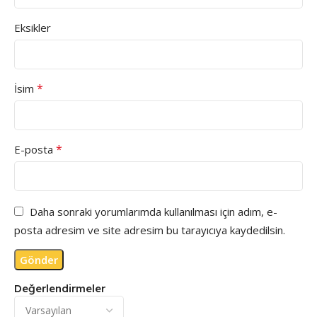
Eksikler
*
İsim
*
E-posta
Daha sonraki yorumlarımda kullanılması için adım, e-
posta adresim ve site adresim bu tarayıcıya kaydedilsin.
Değerlendirmeler