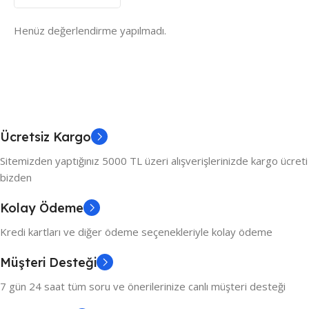
Henüz değerlendirme yapılmadı.
Ücretsiz Kargo
Sitemizden yaptığınız 5000 TL üzeri alışverişlerinizde kargo ücreti
bizden
Kolay Ödeme
Kredi kartları ve diğer ödeme seçenekleriyle kolay ödeme
Müşteri Desteği
7 gün 24 saat tüm soru ve önerilerinize canlı müşteri desteği