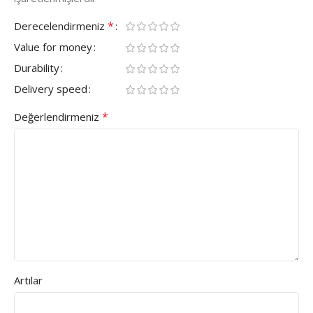
*
Derecelendirmeniz
Value for money
Durability
Delivery speed
*
Değerlendirmeniz
Artılar