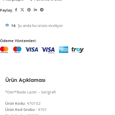
Paylaş:
16
Şu anda bu ürünü inceliyor.
Ödeme Yöntemleri:
Ürün Açıklaması
*Deri*Baskı Lazer – Serigrafi
Ürün Kodu:
470102
Ürün Kod Grubu :
4701