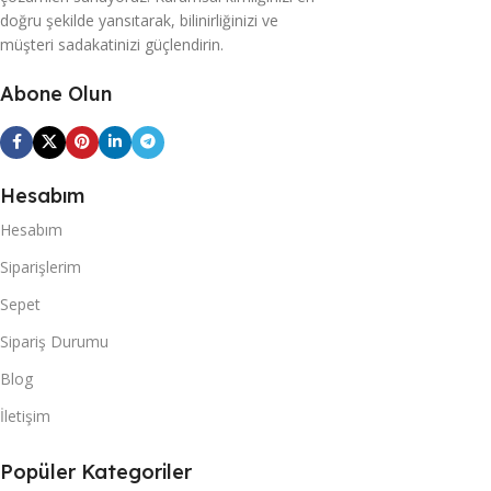
doğru şekilde yansıtarak, bilinirliğinizi ve
müşteri sadakatinizi güçlendirin.
Abone Olun
Hesabım
Hesabım
Siparişlerim
Sepet
Sipariş Durumu
Blog
İletişim
Popüler Kategoriler