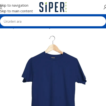
Skip to navigation
Skip to main content
Ana Sayfa
Tekstil Ürünleri
Tişörtler