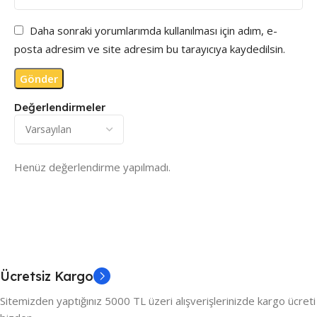
Daha sonraki yorumlarımda kullanılması için adım, e-
posta adresim ve site adresim bu tarayıcıya kaydedilsin.
Değerlendirmeler
Henüz değerlendirme yapılmadı.
Ücretsiz Kargo
Sitemizden yaptığınız 5000 TL üzeri alışverişlerinizde kargo ücreti