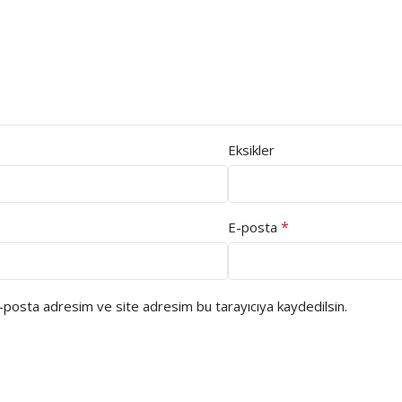
Eksikler
*
E-posta
e-posta adresim ve site adresim bu tarayıcıya kaydedilsin.