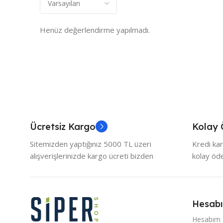
Henüz değerlendirme yapılmadı.
Ücretsiz Kargo
Kolay
Sitemizden yaptığınız 5000 TL üzeri
Kredi kar
alışverişlerinizde kargo ücreti bizden
kolay ö
Hesab
Hesabım