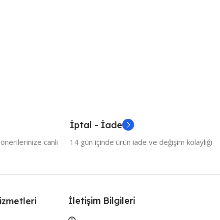
İptal - İade
nerilerinize canlı
14 gün içinde ürün iade ve değişim kolaylığı
İletişim Bilgileri
izmetleri