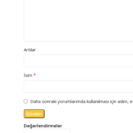
Artılar
*
İsim
Daha sonraki yorumlarımda kullanılması için adım, 
Değerlendirmeler