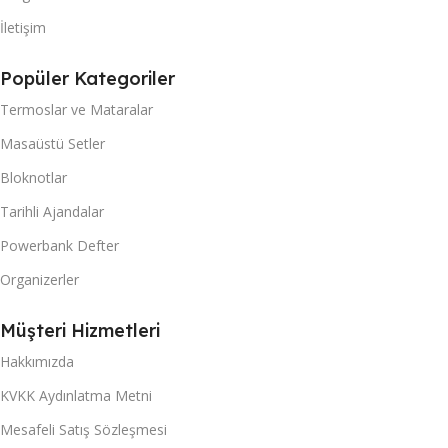
İletişim
Popüler Kategoriler
Termoslar ve Mataralar
Masaüstü Setler
Bloknotlar
Tarihli Ajandalar
Powerbank Defter
Organizerler
Müşteri Hizmetleri
Hakkımızda
KVKK Aydınlatma Metni
Mesafeli Satış Sözleşmesi