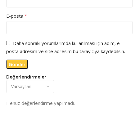
*
E-posta
Daha sonraki yorumlarımda kullanılması için adım, e-
posta adresim ve site adresim bu tarayıcıya kaydedilsin.
Değerlendirmeler
Henüz değerlendirme yapılmadı.