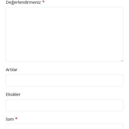
*
Değerlendirmeniz
Artılar
Eksikler
*
İsim