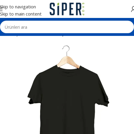
Skip to navigation
Skip to main content
Ana Sayfa
Tekstil Ürünleri
Tişörtler