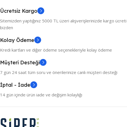
Ücretsiz Kargo
Sitemizden yaptığınız 5000 TL üzeri alışverişlerinizde kargo ücreti
bizden
Kolay Ödeme
Kredi kartları ve diğer ödeme seçenekleriyle kolay ödeme
Müşteri Desteği
7 gün 24 saat tüm soru ve önerilerinize canlı müşteri desteği
İptal - İade
14 gün içinde ürün iade ve değişim kolaylığı