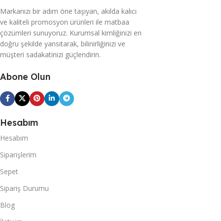
Markanızı bir adım öne taşıyan, akılda kalıcı
ve kaliteli promosyon ürünleri ile matbaa
çözümleri sunuyoruz. Kurumsal kimliğinizi en
doğru şekilde yansıtarak, bilinirliğinizi ve
müşteri sadakatinizi güçlendirin.
Abone Olun
Hesabım
Hesabım
Siparişlerim
Sepet
Sipariş Durumu
Blog