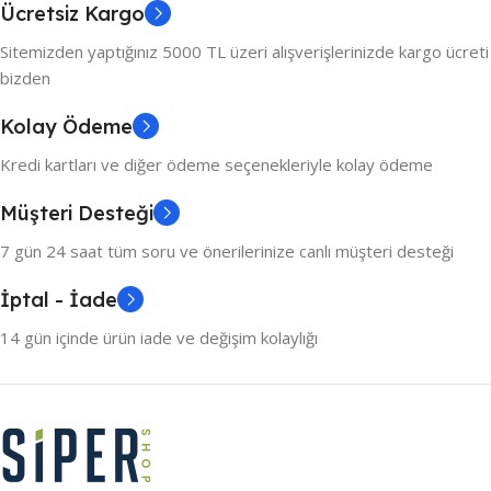
Ücretsiz Kargo
Sitemizden yaptığınız 5000 TL üzeri alışverişlerinizde kargo ücreti
bizden
Kolay Ödeme
Kredi kartları ve diğer ödeme seçenekleriyle kolay ödeme
Müşteri Desteği
7 gün 24 saat tüm soru ve önerilerinize canlı müşteri desteği
İptal - İade
14 gün içinde ürün iade ve değişim kolaylığı