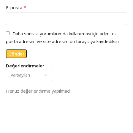
*
E-posta
Daha sonraki yorumlarımda kullanılması için adım, e-
posta adresim ve site adresim bu tarayıcıya kaydedilsin.
Değerlendirmeler
Henüz değerlendirme yapılmadı.