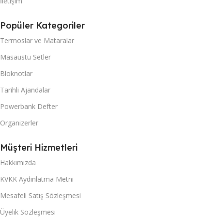
İletişim
Popüler Kategoriler
Termoslar ve Mataralar
Masaüstü Setler
Bloknotlar
Tarihli Ajandalar
Powerbank Defter
Organizerler
Müşteri Hizmetleri
Hakkımızda
KVKK Aydınlatma Metni
Mesafeli Satış Sözleşmesi
Üyelik Sözleşmesi