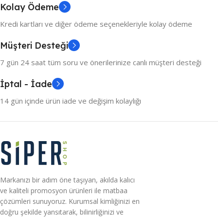
Kolay Ödeme
Kredi kartları ve diğer ödeme seçenekleriyle kolay ödeme
Müşteri Desteği
7 gün 24 saat tüm soru ve önerilerinize canlı müşteri desteği
İptal - İade
14 gün içinde ürün iade ve değişim kolaylığı
Markanızı bir adım öne taşıyan, akılda kalıcı
ve kaliteli promosyon ürünleri ile matbaa
çözümleri sunuyoruz. Kurumsal kimliğinizi en
doğru şekilde yansıtarak, bilinirliğinizi ve