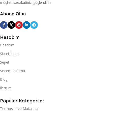
müşteri sadakatinizi güçlendirin.
Abone Olun
Hesabım
Hesabım
Siparişlerim
Sepet
Sipariş Durumu
Blog
İletişim
Popüler Kategoriler
Termoslar ve Mataralar