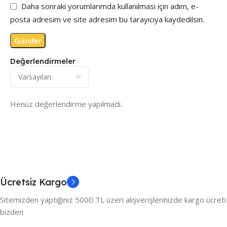
Daha sonraki yorumlarımda kullanılması için adım, e-
posta adresim ve site adresim bu tarayıcıya kaydedilsin.
Değerlendirmeler
Henüz değerlendirme yapılmadı.
Ücretsiz Kargo
Sitemizden yaptığınız 5000 TL üzeri alışverişlerinizde kargo ücreti
bizden