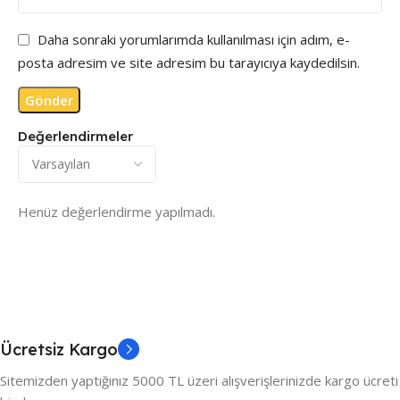
Daha sonraki yorumlarımda kullanılması için adım, e-
posta adresim ve site adresim bu tarayıcıya kaydedilsin.
Değerlendirmeler
Henüz değerlendirme yapılmadı.
Ücretsiz Kargo
Sitemizden yaptığınız 5000 TL üzeri alışverişlerinizde kargo ücreti