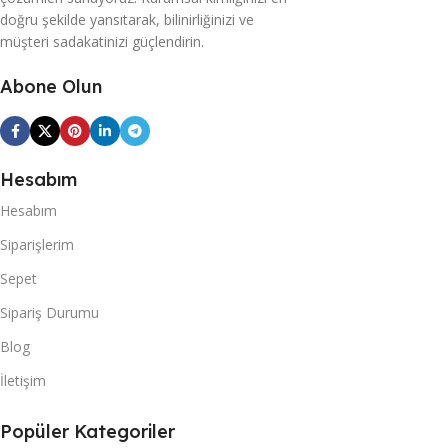
doğru şekilde yansıtarak, bilinirliğinizi ve
müşteri sadakatinizi güçlendirin.
Abone Olun
Hesabım
Hesabım
Siparişlerim
Sepet
Sipariş Durumu
Blog
İletişim
Popüler Kategoriler