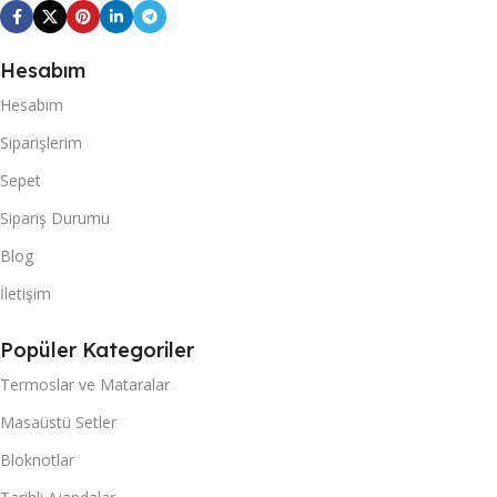
Hesabım
Hesabım
Siparişlerim
Sepet
Sipariş Durumu
Blog
İletişim
Popüler Kategoriler
Termoslar ve Mataralar
Masaüstü Setler
Bloknotlar