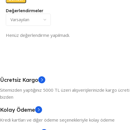
Değerlendirmeler
Henüz değerlendirme yapılmadı.
Ücretsiz Kargo
Sitemizden yaptığınız 5000 TL üzeri alışverişlerinizde kargo ücreti
bizden
Kolay Ödeme
Kredi kartları ve diğer ödeme seçenekleriyle kolay ödeme