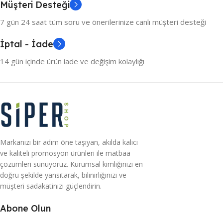
Müşteri Desteği
7 gün 24 saat tüm soru ve önerilerinize canlı müşteri desteği
İptal - İade
14 gün içinde ürün iade ve değişim kolaylığı
Markanızı bir adım öne taşıyan, akılda kalıcı
ve kaliteli promosyon ürünleri ile matbaa
çözümleri sunuyoruz. Kurumsal kimliğinizi en
doğru şekilde yansıtarak, bilinirliğinizi ve
müşteri sadakatinizi güçlendirin.
Abone Olun