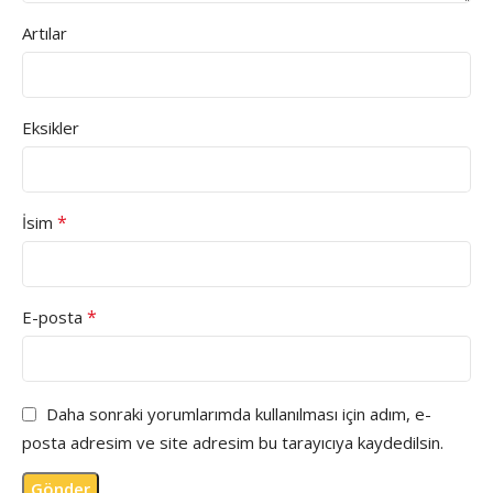
Artılar
Eksikler
*
İsim
*
E-posta
Daha sonraki yorumlarımda kullanılması için adım, e-
posta adresim ve site adresim bu tarayıcıya kaydedilsin.