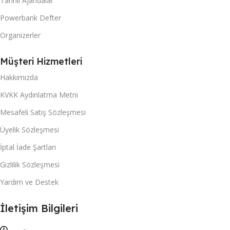
Tarihli Ajandalar
Powerbank Defter
Organizerler
Müşteri Hizmetleri
Hakkımızda
KVKK Aydınlatma Metni
Mesafeli Satış Sözleşmesi
Üyelik Sözleşmesi
İptal İade Şartları
Gizlilik Sözleşmesi
Yardım ve Destek
İletişim Bilgileri