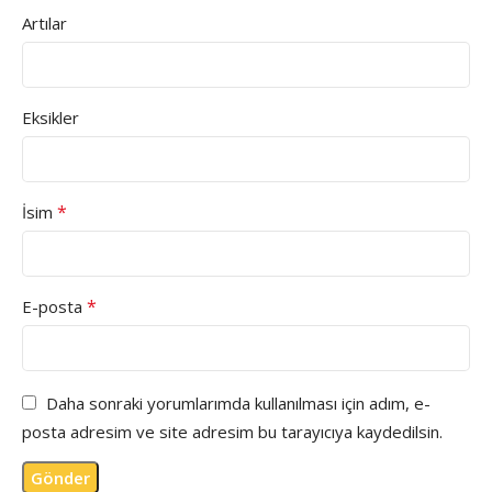
Artılar
Eksikler
*
İsim
*
E-posta
Daha sonraki yorumlarımda kullanılması için adım, e-
posta adresim ve site adresim bu tarayıcıya kaydedilsin.