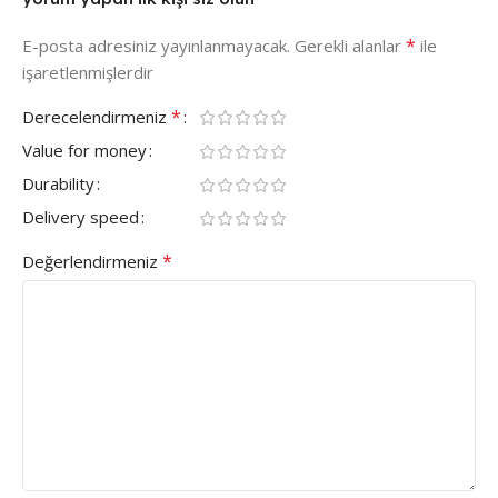
*
E-posta adresiniz yayınlanmayacak.
Gerekli alanlar
ile
işaretlenmişlerdir
*
Derecelendirmeniz
Value for money
Durability
Delivery speed
*
Değerlendirmeniz