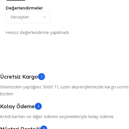
Değerlendirmeler
Henüz değerlendirme yapılmadı.
Ücretsiz Kargo
Sitemizden yaptığınız 5000 TL üzeri alışverişlerinizde kargo ücreti
bizden
Kolay Ödeme
Kredi kartları ve diğer ödeme seçenekleriyle kolay ödeme