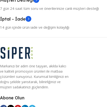
Müşteri Desteği
7 gün 24 saat tüm soru ve önerilerinize canlı müşteri desteği
İptal - İade
14 gün içinde ürün iade ve değişim kolaylığı
Markanızı bir adım öne taşıyan, akılda kalıcı
ve kaliteli promosyon ürünleri ile matbaa
çözümleri sunuyoruz. Kurumsal kimliğinizi en
doğru şekilde yansıtarak, bilinirliğinizi ve
müşteri sadakatinizi güçlendirin.
Abone Olun