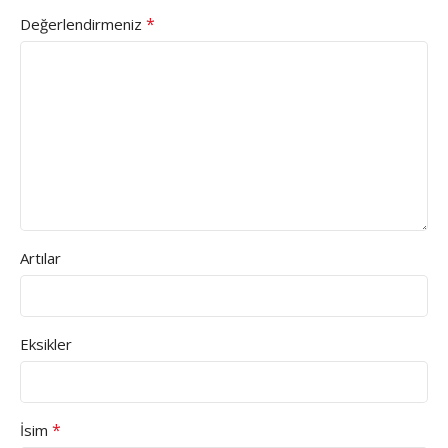
*
Değerlendirmeniz
Artılar
Eksikler
*
İsim