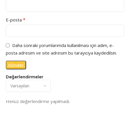
*
E-posta
Daha sonraki yorumlarımda kullanılması için adım, e-
posta adresim ve site adresim bu tarayıcıya kaydedilsin.
Değerlendirmeler
Henüz değerlendirme yapılmadı.