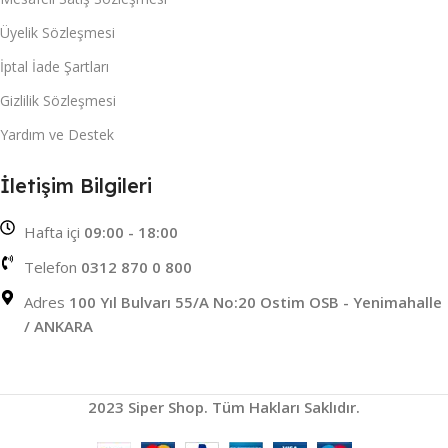
Üyelik Sözleşmesi
İptal İade Şartları
Gizlilik Sözleşmesi
Yardım ve Destek
İletişim Bilgileri
Hafta içi
09:00 - 18:00
Telefon
0312 870 0 800
Adres
100 Yıl Bulvarı 55/A No:20 Ostim OSB - Yenimahalle
/ ANKARA
2023 Siper Shop. Tüm Hakları Saklıdır.