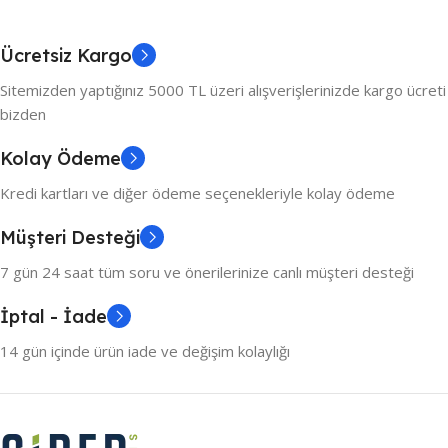
Ücretsiz Kargo
Sitemizden yaptığınız 5000 TL üzeri alışverişlerinizde kargo ücreti
bizden
Kolay Ödeme
Kredi kartları ve diğer ödeme seçenekleriyle kolay ödeme
Müşteri Desteği
7 gün 24 saat tüm soru ve önerilerinize canlı müşteri desteği
İptal - İade
14 gün içinde ürün iade ve değişim kolaylığı