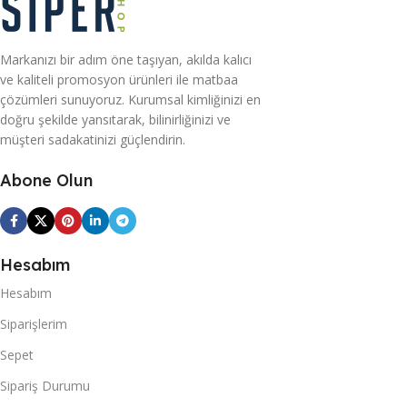
Markanızı bir adım öne taşıyan, akılda kalıcı
ve kaliteli promosyon ürünleri ile matbaa
çözümleri sunuyoruz. Kurumsal kimliğinizi en
doğru şekilde yansıtarak, bilinirliğinizi ve
müşteri sadakatinizi güçlendirin.
Abone Olun
Hesabım
Hesabım
Siparişlerim
Sepet
Sipariş Durumu