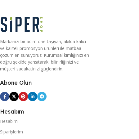
Markanızı bir adım öne taşıyan, akılda kalıcı
ve kaliteli promosyon ürünleri ile matbaa
çözümleri sunuyoruz. Kurumsal kimliğinizi en
doğru şekilde yansıtarak, bilinirliğinizi ve
müşteri sadakatinizi güçlendirin.
Abone Olun
Hesabım
Hesabım
Siparişlerim