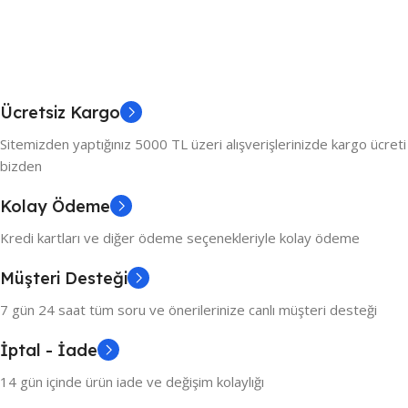
Ücretsiz Kargo
Sitemizden yaptığınız 5000 TL üzeri alışverişlerinizde kargo ücreti
bizden
Kolay Ödeme
Kredi kartları ve diğer ödeme seçenekleriyle kolay ödeme
Müşteri Desteği
7 gün 24 saat tüm soru ve önerilerinize canlı müşteri desteği
İptal - İade
14 gün içinde ürün iade ve değişim kolaylığı