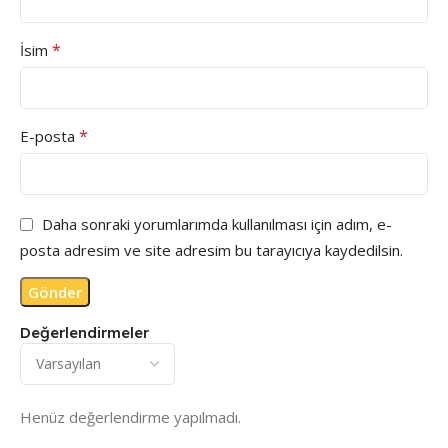
*
İsim
*
E-posta
Daha sonraki yorumlarımda kullanılması için adım, e-
posta adresim ve site adresim bu tarayıcıya kaydedilsin.
Değerlendirmeler
Henüz değerlendirme yapılmadı.