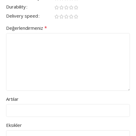
Durability
Delivery speed
*
Değerlendirmeniz
Artılar
Eksikler