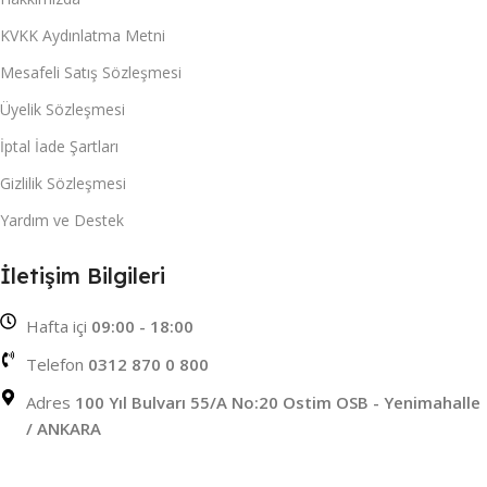
KVKK Aydınlatma Metni
Mesafeli Satış Sözleşmesi
Üyelik Sözleşmesi
İptal İade Şartları
Gizlilik Sözleşmesi
Yardım ve Destek
İletişim Bilgileri
Hafta içi
09:00 - 18:00
Telefon
0312 870 0 800
Adres
100 Yıl Bulvarı 55/A No:20 Ostim OSB - Yenimahalle
/ ANKARA