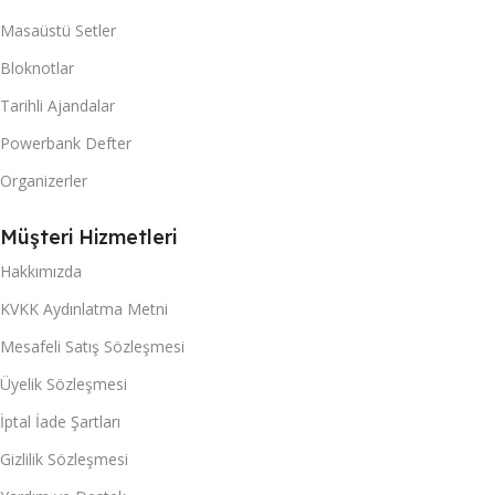
Masaüstü Setler
Bloknotlar
Tarihli Ajandalar
Powerbank Defter
Organizerler
Müşteri Hizmetleri
Hakkımızda
KVKK Aydınlatma Metni
Mesafeli Satış Sözleşmesi
Üyelik Sözleşmesi
İptal İade Şartları
Gizlilik Sözleşmesi