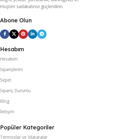
müşteri sadakatinizi güçlendirin.
Abone Olun
Hesabım
Hesabım
Siparişlerim
Sepet
Sipariş Durumu
Blog
İletişim
Popüler Kategoriler
Termoslar ve Mataralar