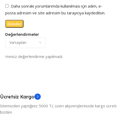
Daha sonraki yorumlarımda kullanılması için adım, e-
posta adresim ve site adresim bu tarayıcıya kaydedilsin.
Değerlendirmeler
Henüz değerlendirme yapılmadı.
Ücretsiz Kargo
Sitemizden yaptığınız 5000 TL üzeri alışverişlerinizde kargo ücreti
bizden