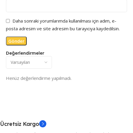
Daha sonraki yorumlarımda kullanılması için adım, e-
posta adresim ve site adresim bu tarayıcıya kaydedilsin.
Değerlendirmeler
Henüz değerlendirme yapılmadı.
Ücretsiz Kargo