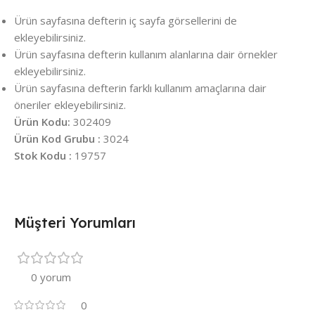
Ürün sayfasına defterin iç sayfa görsellerini de
ekleyebilirsiniz.
Ürün sayfasına defterin kullanım alanlarına dair örnekler
ekleyebilirsiniz.
Ürün sayfasına defterin farklı kullanım amaçlarına dair
öneriler ekleyebilirsiniz.
Ürün Kodu:
302409
Ürün Kod Grubu :
3024
Stok Kodu :
19757
Müşteri Yorumları
0 yorum
0