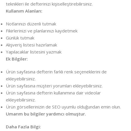
teknikleri ile defterinizi kişiselleştirebilirsiniz.
Kullanım Alanları:
Notlarınızı düzenli tutmak
Fikirlerinizi ve planlarınızı kaydetmek
Günlük tutmak
Alışveriş listesi hazırlamak
Yapılacaklar listesini yazmak
Ek Bilgiler:
Ürün sayfasına defterin farklı renk seçeneklerini de
ekleyebilirsiniz.
Ürün sayfasına müşteri yorumları ekleyebilirsiniz.
Ürün sayfasına defterin kullanımına dair videolar
ekleyebilirsiniz.
Ürün görsellerinizin de SEO uyumlu olduğundan emin olun.
Umarım bu bilgiler yardımcı olmuştur.
Daha Fazla Bilgi: