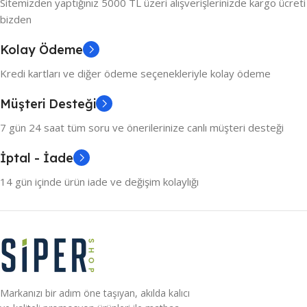
Sitemizden yaptığınız 5000 TL üzeri alışverişlerinizde kargo ücreti
bizden
Kolay Ödeme
Kredi kartları ve diğer ödeme seçenekleriyle kolay ödeme
Müşteri Desteği
7 gün 24 saat tüm soru ve önerilerinize canlı müşteri desteği
İptal - İade
14 gün içinde ürün iade ve değişim kolaylığı
Markanızı bir adım öne taşıyan, akılda kalıcı