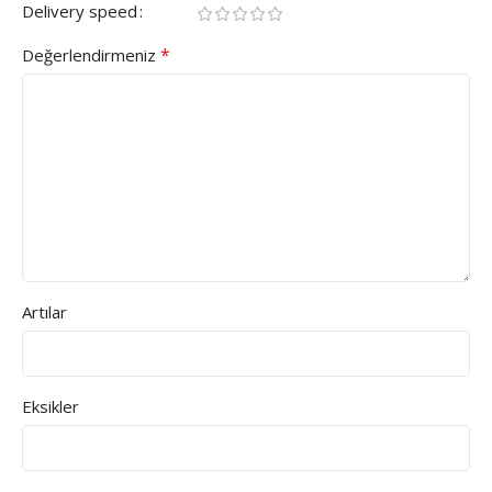
Delivery speed
*
Değerlendirmeniz
Artılar
Eksikler