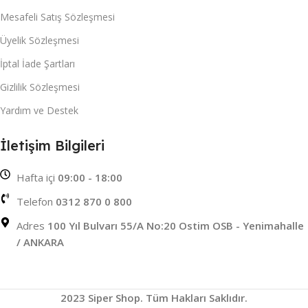
Mesafeli Satış Sözleşmesi
Üyelik Sözleşmesi
İptal İade Şartları
Gizlilik Sözleşmesi
Yardım ve Destek
İletişim Bilgileri
Hafta içi
09:00 - 18:00
Telefon
0312 870 0 800
Adres
100 Yıl Bulvarı 55/A No:20 Ostim OSB - Yenimahalle
/ ANKARA
2023 Siper Shop. Tüm Hakları Saklıdır.