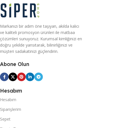
Markanızı bir adım öne taşıyan, akılda kalıcı
ve kaliteli promosyon ürünleri ile matbaa
çözümleri sunuyoruz. Kurumsal kimliğinizi en
doğru şekilde yansıtarak, bilinirliğinizi ve
müşteri sadakatinizi güçlendirin.
Abone Olun
Hesabım
Hesabım
Siparişlerim
Sepet