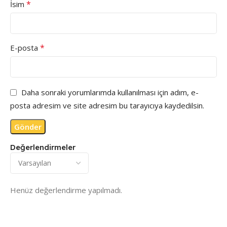
*
İsim
*
E-posta
Daha sonraki yorumlarımda kullanılması için adım, e-
posta adresim ve site adresim bu tarayıcıya kaydedilsin.
Değerlendirmeler
Henüz değerlendirme yapılmadı.