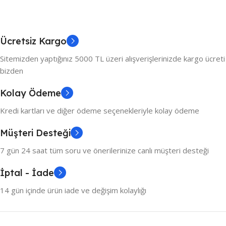
Ücretsiz Kargo
Sitemizden yaptığınız 5000 TL üzeri alışverişlerinizde kargo ücreti
bizden
Kolay Ödeme
Kredi kartları ve diğer ödeme seçenekleriyle kolay ödeme
Müşteri Desteği
7 gün 24 saat tüm soru ve önerilerinize canlı müşteri desteği
İptal - İade
14 gün içinde ürün iade ve değişim kolaylığı