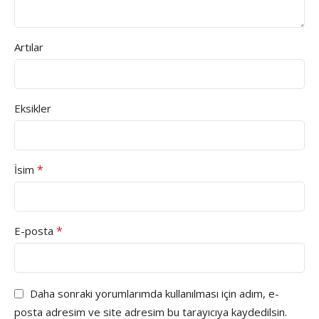
Artılar
Eksikler
*
İsim
*
E-posta
Daha sonraki yorumlarımda kullanılması için adım, e-
posta adresim ve site adresim bu tarayıcıya kaydedilsin.