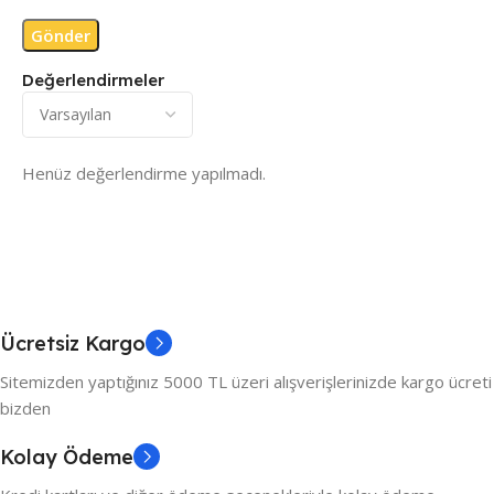
Değerlendirmeler
Henüz değerlendirme yapılmadı.
Ücretsiz Kargo
Sitemizden yaptığınız 5000 TL üzeri alışverişlerinizde kargo ücreti
bizden
Kolay Ödeme