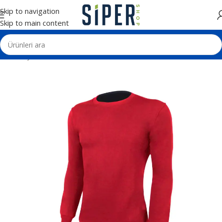
Skip to navigation
Skip to main content
Ana Sayfa
Tekstil Ürünleri
Sweatshirt