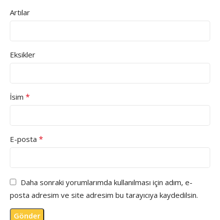
Artılar
Eksikler
*
İsim
*
E-posta
Daha sonraki yorumlarımda kullanılması için adım, e-
posta adresim ve site adresim bu tarayıcıya kaydedilsin.