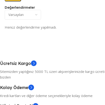
Değerlendirmeler
Henüz değerlendirme yapılmadı.
Ücretsiz Kargo
Sitemizden yaptığınız 5000 TL üzeri alışverişlerinizde kargo ücreti
bizden
Kolay Ödeme
Kredi kartları ve diğer ödeme seçenekleriyle kolay ödeme