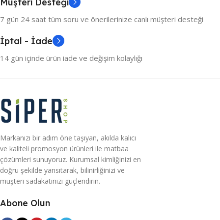
Müşteri Desteği
7 gün 24 saat tüm soru ve önerilerinize canlı müşteri desteği
İptal - İade
14 gün içinde ürün iade ve değişim kolaylığı
Markanızı bir adım öne taşıyan, akılda kalıcı
ve kaliteli promosyon ürünleri ile matbaa
çözümleri sunuyoruz. Kurumsal kimliğinizi en
doğru şekilde yansıtarak, bilinirliğinizi ve
müşteri sadakatinizi güçlendirin.
Abone Olun