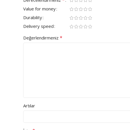
Value for money
Durability
Delivery speed
*
Değerlendirmeniz
Artılar