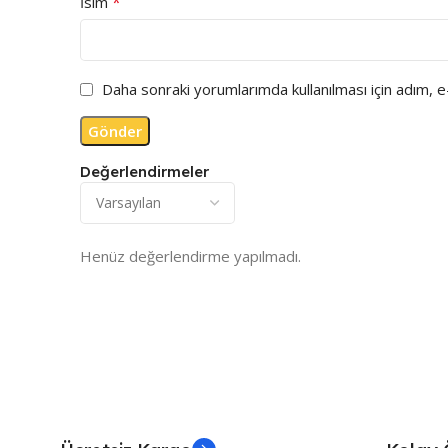
*
İsim
Daha sonraki yorumlarımda kullanılması için adım, 
Değerlendirmeler
Henüz değerlendirme yapılmadı.