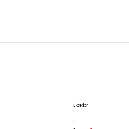
Eksikler