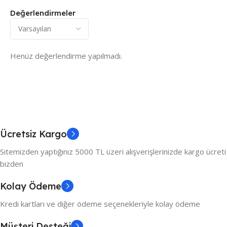
Değerlendirmeler
Henüz değerlendirme yapılmadı.
Ücretsiz Kargo
Sitemizden yaptığınız 5000 TL üzeri alışverişlerinizde kargo ücreti
bizden
Kolay Ödeme
Kredi kartları ve diğer ödeme seçenekleriyle kolay ödeme
Müşteri Desteği