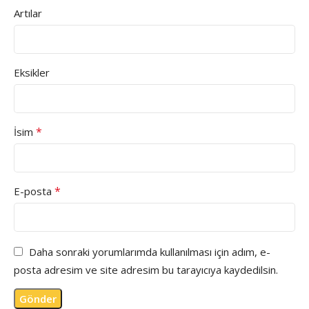
Artılar
Eksikler
*
İsim
*
E-posta
Daha sonraki yorumlarımda kullanılması için adım, e-
posta adresim ve site adresim bu tarayıcıya kaydedilsin.