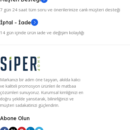
7 gün 24 saat tüm soru ve önerilerinize canlı müşteri desteği
İptal - İade
14 gün içinde ürün iade ve değişim kolaylığı
Markanızı bir adım öne taşıyan, akılda kalıcı
ve kaliteli promosyon ürünleri ile matbaa
çözümleri sunuyoruz. Kurumsal kimliğinizi en
doğru şekilde yansıtarak, bilinirliğinizi ve
müşteri sadakatinizi güçlendirin.
Abone Olun