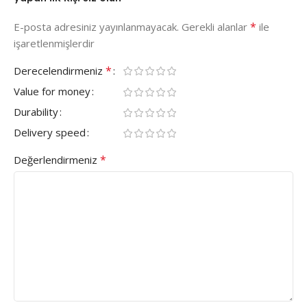
*
E-posta adresiniz yayınlanmayacak.
Gerekli alanlar
ile
işaretlenmişlerdir
*
Derecelendirmeniz
Value for money
Durability
Delivery speed
*
Değerlendirmeniz