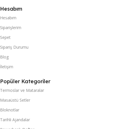
Hesabım
Hesabım
Siparişlerim
Sepet
Sipariş Durumu
Blog
İletişim
Popüler Kategoriler
Termoslar ve Mataralar
Masaüstü Setler
Bloknotlar
Tarihli Ajandalar