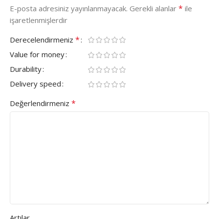
*
E-posta adresiniz yayınlanmayacak.
Gerekli alanlar
ile
işaretlenmişlerdir
*
Derecelendirmeniz
Value for money
Durability
Delivery speed
*
Değerlendirmeniz
Artılar