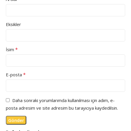
Eksikler
*
İsim
*
E-posta
Daha sonraki yorumlarımda kullanılması için adım, e-
posta adresim ve site adresim bu tarayıcıya kaydedilsin.