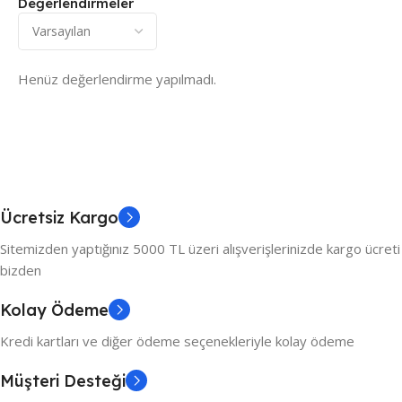
Değerlendirmeler
Henüz değerlendirme yapılmadı.
Ücretsiz Kargo
Sitemizden yaptığınız 5000 TL üzeri alışverişlerinizde kargo ücreti
bizden
Kolay Ödeme
Kredi kartları ve diğer ödeme seçenekleriyle kolay ödeme
Müşteri Desteği