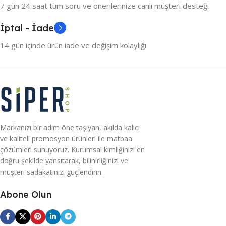
7 gün 24 saat tüm soru ve önerilerinize canlı müşteri desteği
İptal - İade
14 gün içinde ürün iade ve değişim kolaylığı
Markanızı bir adım öne taşıyan, akılda kalıcı
ve kaliteli promosyon ürünleri ile matbaa
çözümleri sunuyoruz. Kurumsal kimliğinizi en
doğru şekilde yansıtarak, bilinirliğinizi ve
müşteri sadakatinizi güçlendirin.
Abone Olun