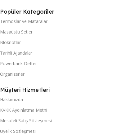
Popüler Kategoriler
Termoslar ve Mataralar
Masaüstü Setler
Bloknotlar
Tarihli Ajandalar
Powerbank Defter
Organizerler
Müşteri Hizmetleri
Hakkımızda
KVKK Aydınlatma Metni
Mesafeli Satış Sözleşmesi
Üyelik Sözleşmesi