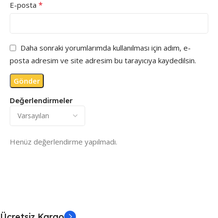
*
E-posta
Daha sonraki yorumlarımda kullanılması için adım, e-
posta adresim ve site adresim bu tarayıcıya kaydedilsin.
Değerlendirmeler
Henüz değerlendirme yapılmadı.
Ücretsiz Kargo