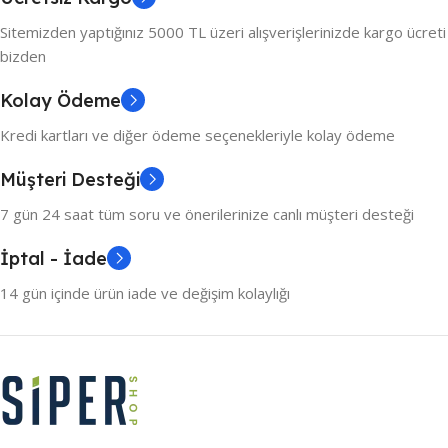
Sitemizden yaptığınız 5000 TL üzeri alışverişlerinizde kargo ücreti
bizden
Kolay Ödeme
Kredi kartları ve diğer ödeme seçenekleriyle kolay ödeme
Müşteri Desteği
7 gün 24 saat tüm soru ve önerilerinize canlı müşteri desteği
İptal - İade
14 gün içinde ürün iade ve değişim kolaylığı