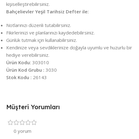
kişiselleştirebilirsiniz.
Bahçelievler Yeşil Tarihsiz Defter ile:
Notlarınızı düzenli tutabilirsiniz.
Fikirlerinizi ve planlarınızı kaydedebilirsiniz.
Günlük tutmak için kullanabilirsiniz.
Kendinize veya sevdiklerinize doğayla uyumlu ve huzurlu bir
hediye verebilirsiniz.
Ürün Kodu:
303010
Ürün Kod Grubu :
3030
Stok Kodu :
26143
Müşteri Yorumları
0 yorum