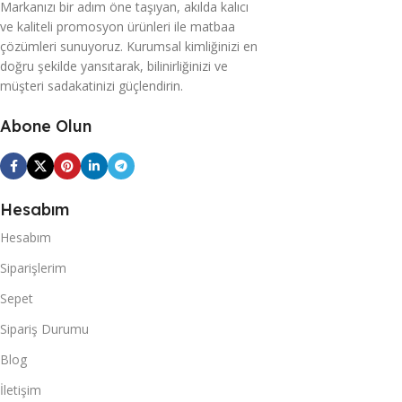
Markanızı bir adım öne taşıyan, akılda kalıcı
ve kaliteli promosyon ürünleri ile matbaa
çözümleri sunuyoruz. Kurumsal kimliğinizi en
doğru şekilde yansıtarak, bilinirliğinizi ve
müşteri sadakatinizi güçlendirin.
Abone Olun
Hesabım
Hesabım
Siparişlerim
Sepet
Sipariş Durumu
Blog
İletişim