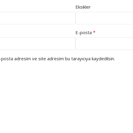
Eksikler
*
E-posta
e-posta adresim ve site adresim bu tarayıcıya kaydedilsin.