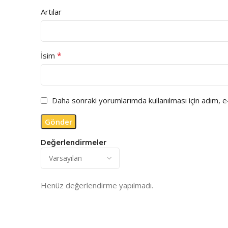
Artılar
*
İsim
Daha sonraki yorumlarımda kullanılması için adım, 
Değerlendirmeler
Henüz değerlendirme yapılmadı.