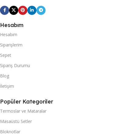
Hesabım
Hesabım
Siparişlerim
Sepet
Sipariş Durumu
Blog
İletişim
Popüler Kategoriler
Termoslar ve Mataralar
Masaüstü Setler
Bloknotlar