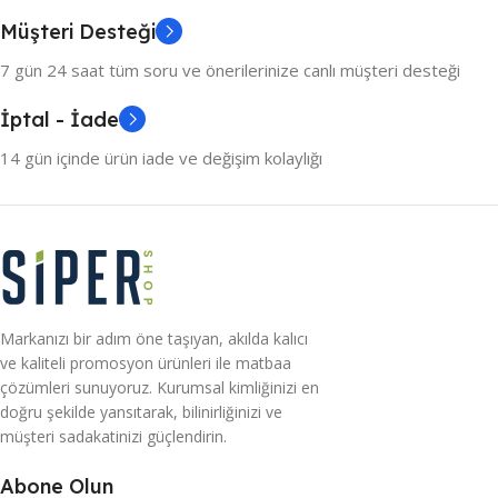
Müşteri Desteği
7 gün 24 saat tüm soru ve önerilerinize canlı müşteri desteği
İptal - İade
14 gün içinde ürün iade ve değişim kolaylığı
Markanızı bir adım öne taşıyan, akılda kalıcı
ve kaliteli promosyon ürünleri ile matbaa
çözümleri sunuyoruz. Kurumsal kimliğinizi en
doğru şekilde yansıtarak, bilinirliğinizi ve
müşteri sadakatinizi güçlendirin.
Abone Olun