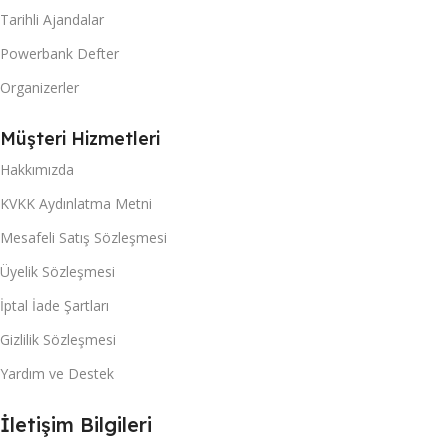
Tarihli Ajandalar
Powerbank Defter
Organizerler
Müşteri Hizmetleri
Hakkımızda
KVKK Aydınlatma Metni
Mesafeli Satış Sözleşmesi
Üyelik Sözleşmesi
İptal İade Şartları
Gizlilik Sözleşmesi
Yardım ve Destek
İletişim Bilgileri