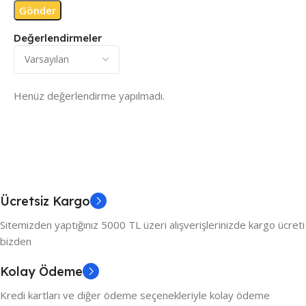
Değerlendirmeler
Henüz değerlendirme yapılmadı.
Ücretsiz Kargo
Sitemizden yaptığınız 5000 TL üzeri alışverişlerinizde kargo ücreti
bizden
Kolay Ödeme
Kredi kartları ve diğer ödeme seçenekleriyle kolay ödeme