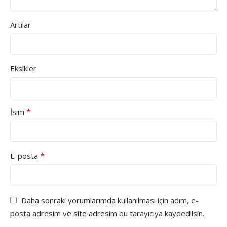
Artılar
Eksikler
*
İsim
*
E-posta
Daha sonraki yorumlarımda kullanılması için adım, e-
posta adresim ve site adresim bu tarayıcıya kaydedilsin.