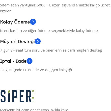
Sitemizden yaptığınız 5000 TL üzeri alışverişlerinizde kargo ücreti
bizden
Kolay Ödeme
Kredi kartları ve diğer ödeme seçenekleriyle kolay ödeme
Müşteri Desteği
7 gün 24 saat tüm soru ve önerilerinize canlı müşteri desteği
İptal - İade
14 gün içinde ürün iade ve değişim kolaylığı
Markanızı bir adım öne taşıyan, akılda kalıcı