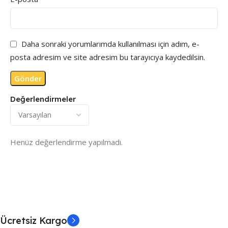
Daha sonraki yorumlarımda kullanılması için adım, e-
posta adresim ve site adresim bu tarayıcıya kaydedilsin.
Değerlendirmeler
Henüz değerlendirme yapılmadı.
Ücretsiz Kargo