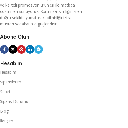
ve kaliteli promosyon ürünleri ile matbaa
çözümleri sunuyoruz. Kurumsal kimliğinizi en
doğru şekilde yansıtarak, bilinirliğinizi ve
müşteri sadakatinizi güçlendirin.
Abone Olun
Hesabım
Hesabım
Siparişlerim
Sepet
Sipariş Durumu
Blog
İletişim