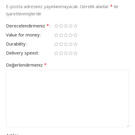
*
E-posta adresiniz yayınlanmayacak.
Gerekli alanlar
ile
işaretlenmişlerdir
*
Derecelendirmeniz
Value for money
Durability
Delivery speed
*
Değerlendirmeniz