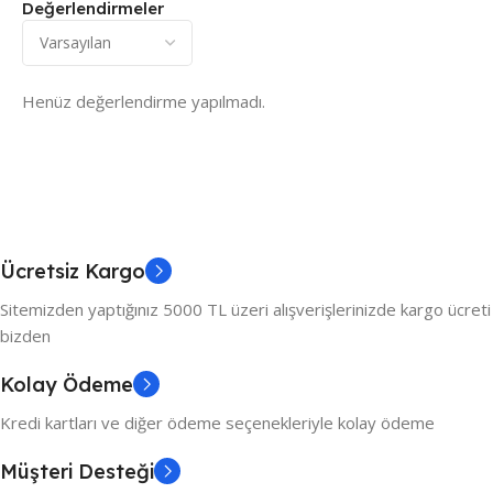
Değerlendirmeler
Henüz değerlendirme yapılmadı.
Ücretsiz Kargo
Sitemizden yaptığınız 5000 TL üzeri alışverişlerinizde kargo ücreti
bizden
Kolay Ödeme
Kredi kartları ve diğer ödeme seçenekleriyle kolay ödeme
Müşteri Desteği