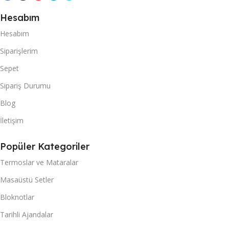
Hesabım
Hesabım
Siparişlerim
Sepet
Sipariş Durumu
Blog
İletişim
Popüler Kategoriler
Termoslar ve Mataralar
Masaüstü Setler
Bloknotlar
Tarihli Ajandalar