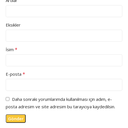
Artılar
Eksikler
*
İsim
*
E-posta
Daha sonraki yorumlarımda kullanılması için adım, e-
posta adresim ve site adresim bu tarayıcıya kaydedilsin.