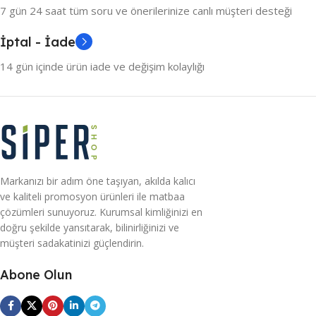
7 gün 24 saat tüm soru ve önerilerinize canlı müşteri desteği
İptal - İade
14 gün içinde ürün iade ve değişim kolaylığı
Markanızı bir adım öne taşıyan, akılda kalıcı
ve kaliteli promosyon ürünleri ile matbaa
çözümleri sunuyoruz. Kurumsal kimliğinizi en
doğru şekilde yansıtarak, bilinirliğinizi ve
müşteri sadakatinizi güçlendirin.
Abone Olun