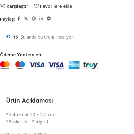
Karşılaştır
Favorilere ekle
Paylaş:
15
Şu anda bu ürünü inceliyor.
Ödeme Yöntemleri:
Ürün Açıklaması
*Kutu Ebat 10 x 2,5 cm
*Baskı: UV – Serigraf