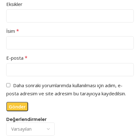
Eksikler
*
İsim
*
E-posta
Daha sonraki yorumlarımda kullanılması için adım, e-
posta adresim ve site adresim bu tarayıcıya kaydedilsin.
Değerlendirmeler