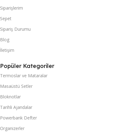
Siparişlerim
Sepet
Sipariş Durumu
Blog
İletişim
Popüler Kategoriler
Termoslar ve Mataralar
Masaüstü Setler
Bloknotlar
Tarihli Ajandalar
Powerbank Defter
Organizerler