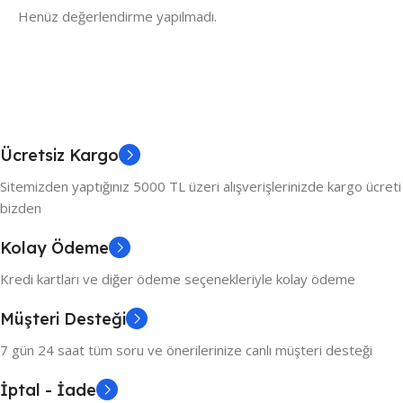
Henüz değerlendirme yapılmadı.
Ücretsiz Kargo
Sitemizden yaptığınız 5000 TL üzeri alışverişlerinizde kargo ücreti
bizden
Kolay Ödeme
Kredi kartları ve diğer ödeme seçenekleriyle kolay ödeme
Müşteri Desteği
7 gün 24 saat tüm soru ve önerilerinize canlı müşteri desteği
İptal - İade