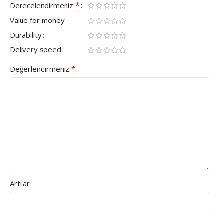
*
Derecelendirmeniz
Value for money
Durability
Delivery speed
*
Değerlendirmeniz
Artılar