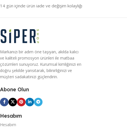
14 gün içinde ürün iade ve değişim kolaylığı
Markanızı bir adım öne taşıyan, akılda kalıcı
ve kaliteli promosyon ürünleri ile matbaa
çözümleri sunuyoruz. Kurumsal kimliğinizi en
doğru şekilde yansıtarak, bilinirliğinizi ve
müşteri sadakatinizi güçlendirin.
Abone Olun
Hesabım
Hesabım