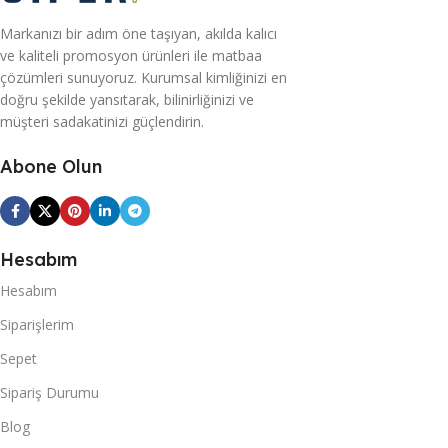
Markanızı bir adım öne taşıyan, akılda kalıcı
ve kaliteli promosyon ürünleri ile matbaa
çözümleri sunuyoruz. Kurumsal kimliğinizi en
doğru şekilde yansıtarak, bilinirliğinizi ve
müşteri sadakatinizi güçlendirin.
Abone Olun
Hesabım
Hesabım
Siparişlerim
Sepet
Sipariş Durumu
Blog