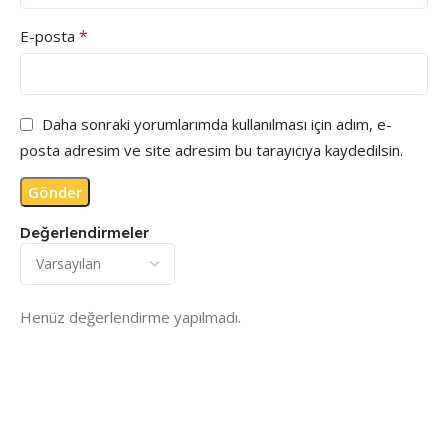
*
E-posta
Daha sonraki yorumlarımda kullanılması için adım, e-
posta adresim ve site adresim bu tarayıcıya kaydedilsin.
Değerlendirmeler
Henüz değerlendirme yapılmadı.