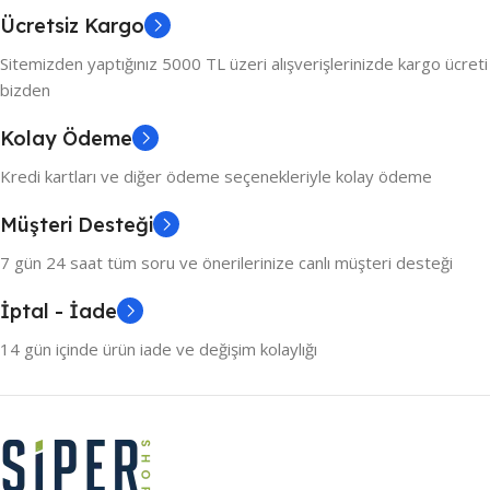
Ücretsiz Kargo
Sitemizden yaptığınız 5000 TL üzeri alışverişlerinizde kargo ücreti
bizden
Kolay Ödeme
Kredi kartları ve diğer ödeme seçenekleriyle kolay ödeme
Müşteri Desteği
7 gün 24 saat tüm soru ve önerilerinize canlı müşteri desteği
İptal - İade
14 gün içinde ürün iade ve değişim kolaylığı