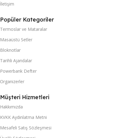
İletişim
Popüler Kategoriler
Termoslar ve Mataralar
Masaüstü Setler
Bloknotlar
Tarihli Ajandalar
Powerbank Defter
Organizerler
Müşteri Hizmetleri
Hakkımızda
KVKK Aydınlatma Metni
Mesafeli Satış Sözleşmesi