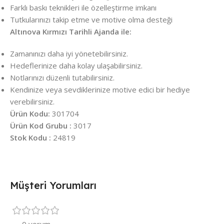
Farklı baskı teknikleri ile özelleştirme imkanı
Tutkularınızı takip etme ve motive olma desteği
Altınova Kırmızı Tarihli Ajanda ile:
Zamanınızı daha iyi yönetebilirsiniz.
Hedeflerinize daha kolay ulaşabilirsiniz.
Notlarınızı düzenli tutabilirsiniz.
Kendinize veya sevdiklerinize motive edici bir hediye
verebilirsiniz.
Ürün Kodu:
301704
Ürün Kod Grubu :
3017
Stok Kodu :
24819
Müşteri Yorumları