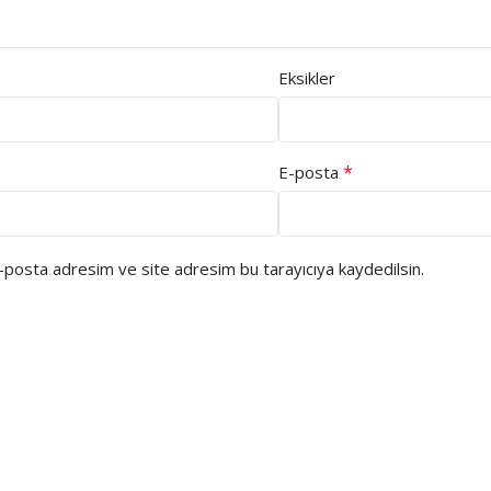
Eksikler
*
E-posta
e-posta adresim ve site adresim bu tarayıcıya kaydedilsin.