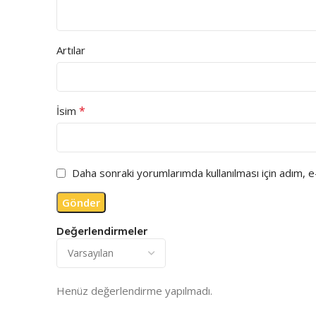
Artılar
*
İsim
Daha sonraki yorumlarımda kullanılması için adım, 
Değerlendirmeler
Henüz değerlendirme yapılmadı.