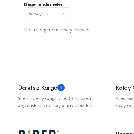
Değerlendirmeler
Henüz değerlendirme yapılmadı.
Ücretsiz Kargo
Kolay
Sitemizden yaptığınız 5000 TL üzeri
Kredi kar
alışverişlerinizde kargo ücreti bizden
kolay ö