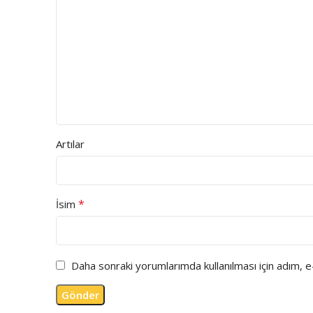
Artılar
*
İsim
Daha sonraki yorumlarımda kullanılması için adım, 