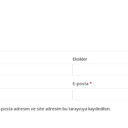
Eksikler
*
E-posta
e-posta adresim ve site adresim bu tarayıcıya kaydedilsin.