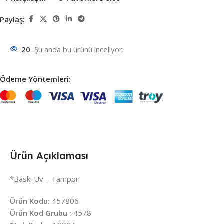
Paylaş:
20
Şu anda bu ürünü inceliyor.
Ödeme Yöntemleri:
Ürün Açıklaması
*Baskı Uv – Tampon
Ürün Kodu:
457806
Ürün Kod Grubu :
4578