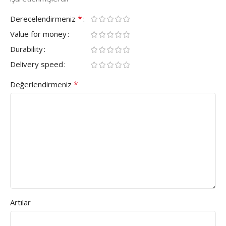
*
Derecelendirmeniz
Value for money
Durability
Delivery speed
*
Değerlendirmeniz
Artılar