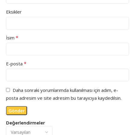
Eksikler
*
İsim
*
E-posta
Daha sonraki yorumlarımda kullanılması için adım, e-
posta adresim ve site adresim bu tarayıcıya kaydedilsin.
Değerlendirmeler