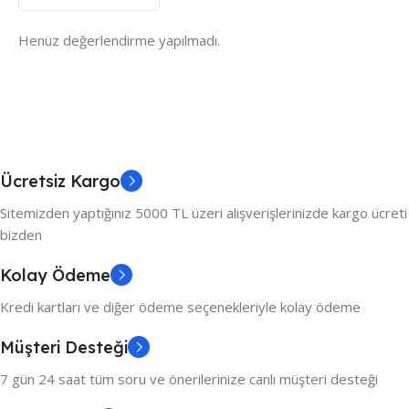
Henüz değerlendirme yapılmadı.
Ücretsiz Kargo
Sitemizden yaptığınız 5000 TL üzeri alışverişlerinizde kargo ücreti
bizden
Kolay Ödeme
Kredi kartları ve diğer ödeme seçenekleriyle kolay ödeme
Müşteri Desteği
7 gün 24 saat tüm soru ve önerilerinize canlı müşteri desteği