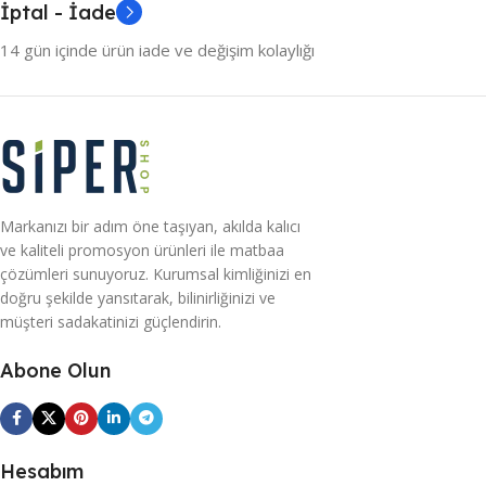
İptal - İade
14 gün içinde ürün iade ve değişim kolaylığı
Markanızı bir adım öne taşıyan, akılda kalıcı
ve kaliteli promosyon ürünleri ile matbaa
çözümleri sunuyoruz. Kurumsal kimliğinizi en
doğru şekilde yansıtarak, bilinirliğinizi ve
müşteri sadakatinizi güçlendirin.
Abone Olun
Hesabım