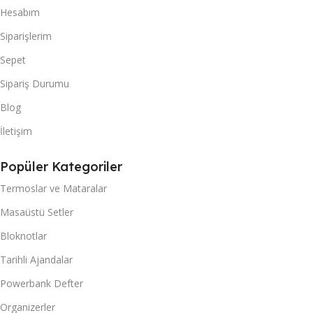
Hesabım
Siparişlerim
Sepet
Sipariş Durumu
Blog
İletişim
Popüler Kategoriler
Termoslar ve Mataralar
Masaüstü Setler
Bloknotlar
Tarihli Ajandalar
Powerbank Defter
Organizerler