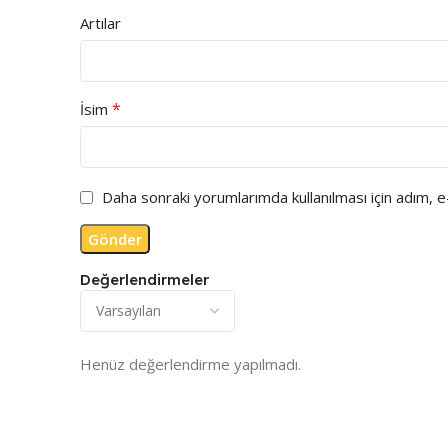
Artılar
*
İsim
Daha sonraki yorumlarımda kullanılması için adım, 
Değerlendirmeler
Henüz değerlendirme yapılmadı.