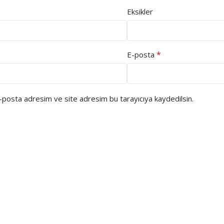
Eksikler
*
E-posta
e-posta adresim ve site adresim bu tarayıcıya kaydedilsin.