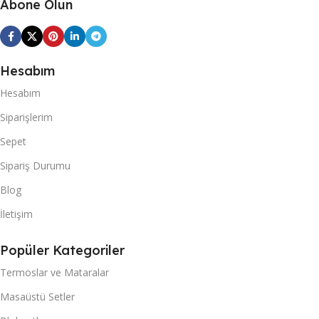
Abone Olun
Hesabım
Hesabım
Siparişlerim
Sepet
Sipariş Durumu
Blog
İletişim
Popüler Kategoriler
Termoslar ve Mataralar
Masaüstü Setler