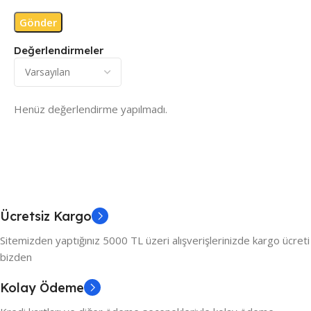
Değerlendirmeler
Henüz değerlendirme yapılmadı.
Ücretsiz Kargo
Sitemizden yaptığınız 5000 TL üzeri alışverişlerinizde kargo ücreti
bizden
Kolay Ödeme