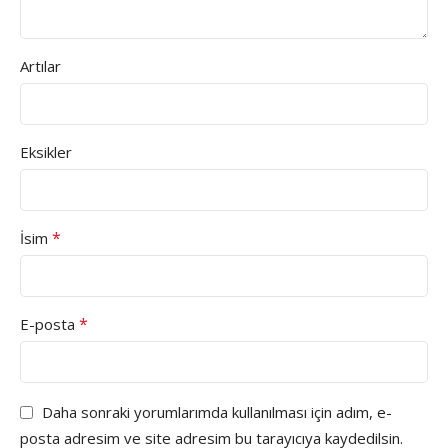
Artılar
Eksikler
*
İsim
*
E-posta
Daha sonraki yorumlarımda kullanılması için adım, e-
posta adresim ve site adresim bu tarayıcıya kaydedilsin.