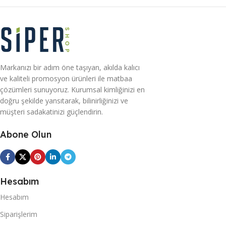
Markanızı bir adım öne taşıyan, akılda kalıcı
ve kaliteli promosyon ürünleri ile matbaa
çözümleri sunuyoruz. Kurumsal kimliğinizi en
doğru şekilde yansıtarak, bilinirliğinizi ve
müşteri sadakatinizi güçlendirin.
Abone Olun
Hesabım
Hesabım
Siparişlerim