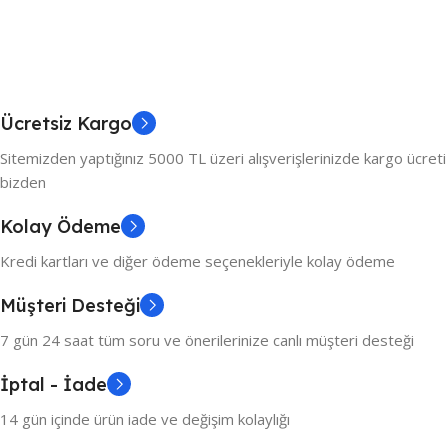
Ücretsiz Kargo
Sitemizden yaptığınız 5000 TL üzeri alışverişlerinizde kargo ücreti
bizden
Kolay Ödeme
Kredi kartları ve diğer ödeme seçenekleriyle kolay ödeme
Müşteri Desteği
7 gün 24 saat tüm soru ve önerilerinize canlı müşteri desteği
İptal - İade
14 gün içinde ürün iade ve değişim kolaylığı