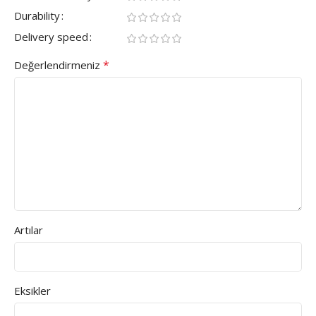
Durability
Delivery speed
*
Değerlendirmeniz
Artılar
Eksikler