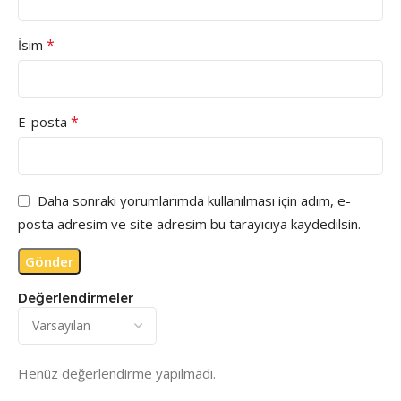
*
İsim
*
E-posta
Daha sonraki yorumlarımda kullanılması için adım, e-
posta adresim ve site adresim bu tarayıcıya kaydedilsin.
Değerlendirmeler
Henüz değerlendirme yapılmadı.