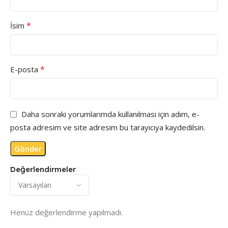
*
İsim
*
E-posta
Daha sonraki yorumlarımda kullanılması için adım, e-
posta adresim ve site adresim bu tarayıcıya kaydedilsin.
Değerlendirmeler
Henüz değerlendirme yapılmadı.