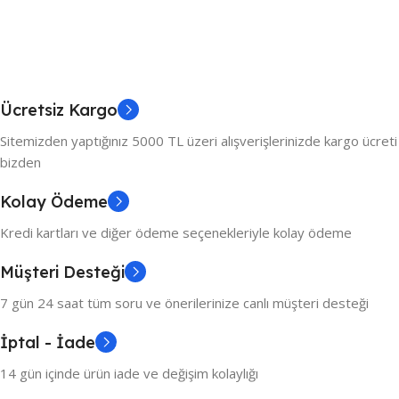
Ücretsiz Kargo
Sitemizden yaptığınız 5000 TL üzeri alışverişlerinizde kargo ücreti
bizden
Kolay Ödeme
Kredi kartları ve diğer ödeme seçenekleriyle kolay ödeme
Müşteri Desteği
7 gün 24 saat tüm soru ve önerilerinize canlı müşteri desteği
İptal - İade
14 gün içinde ürün iade ve değişim kolaylığı