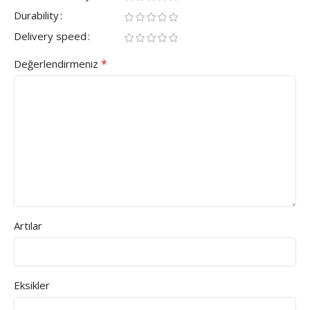
Durability
Delivery speed
*
Değerlendirmeniz
Artılar
Eksikler