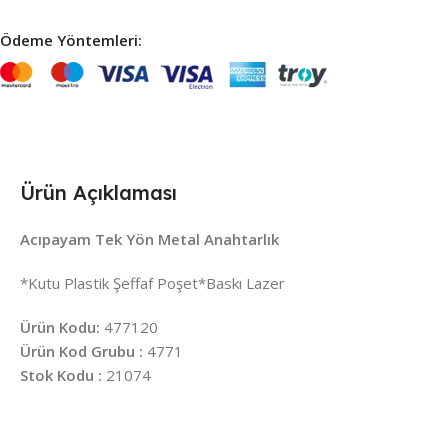
Ödeme Yöntemleri:
Ürün Açıklaması
Acıpayam Tek Yön Metal Anahtarlık
*Kutu Plastik Şeffaf Poşet*Baskı Lazer
Ürün Kodu:
477120
Ürün Kod Grubu :
4771
Stok Kodu :
21074