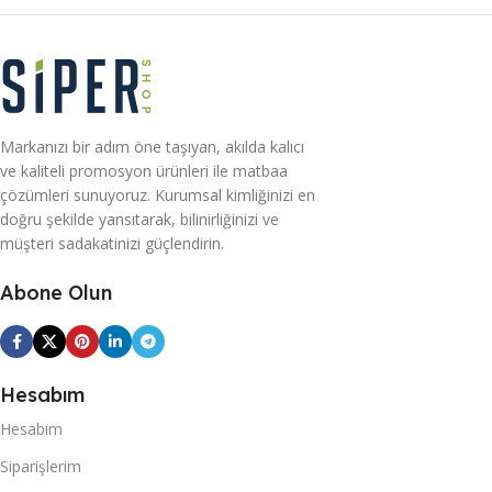
Markanızı bir adım öne taşıyan, akılda kalıcı
ve kaliteli promosyon ürünleri ile matbaa
çözümleri sunuyoruz. Kurumsal kimliğinizi en
doğru şekilde yansıtarak, bilinirliğinizi ve
müşteri sadakatinizi güçlendirin.
Abone Olun
Hesabım
Hesabım
Siparişlerim