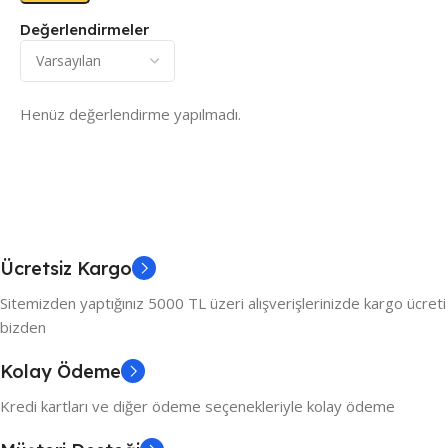
Değerlendirmeler
Henüz değerlendirme yapılmadı.
Ücretsiz Kargo
Sitemizden yaptığınız 5000 TL üzeri alışverişlerinizde kargo ücreti
bizden
Kolay Ödeme
Kredi kartları ve diğer ödeme seçenekleriyle kolay ödeme