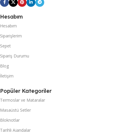
Hesabım
Hesabım
Siparişlerim
Sepet
Sipariş Durumu
Blog
İletişim
Popüler Kategoriler
Termoslar ve Mataralar
Masaüstü Setler
Bloknotlar
Tarihli Ajandalar