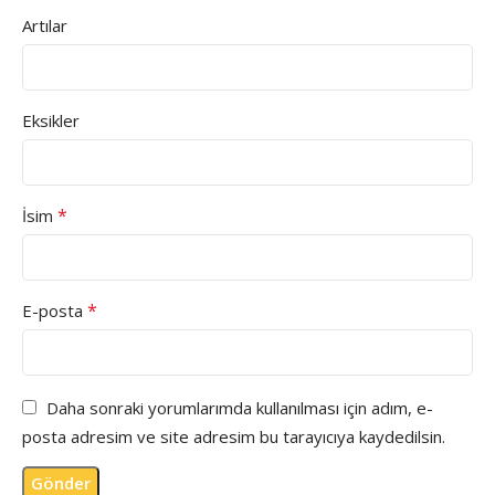
Artılar
Eksikler
*
İsim
*
E-posta
Daha sonraki yorumlarımda kullanılması için adım, e-
posta adresim ve site adresim bu tarayıcıya kaydedilsin.