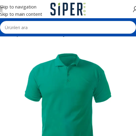
Skip to navigation
Skip to main content
Ana Sayfa
Tekstil Ürünleri
Tişörtler