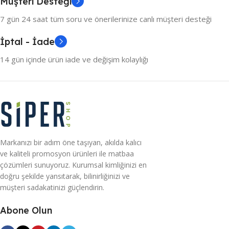
Müşteri Desteği
7 gün 24 saat tüm soru ve önerilerinize canlı müşteri desteği
İptal - İade
14 gün içinde ürün iade ve değişim kolaylığı
Markanızı bir adım öne taşıyan, akılda kalıcı
ve kaliteli promosyon ürünleri ile matbaa
çözümleri sunuyoruz. Kurumsal kimliğinizi en
doğru şekilde yansıtarak, bilinirliğinizi ve
müşteri sadakatinizi güçlendirin.
Abone Olun