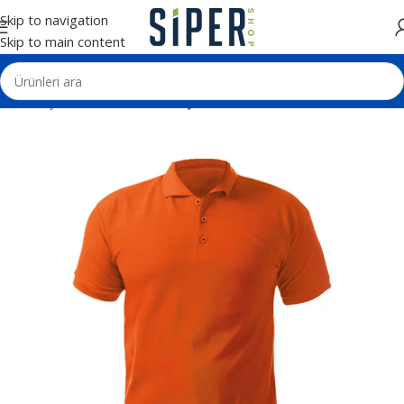
Skip to navigation
Skip to main content
Ana Sayfa
Tekstil Ürünleri
Tişörtler