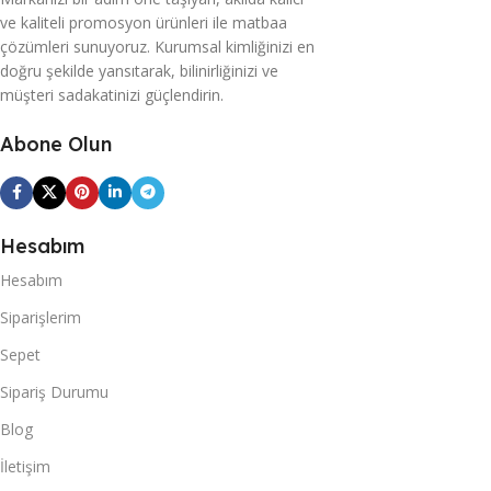
ve kaliteli promosyon ürünleri ile matbaa
çözümleri sunuyoruz. Kurumsal kimliğinizi en
doğru şekilde yansıtarak, bilinirliğinizi ve
müşteri sadakatinizi güçlendirin.
Abone Olun
Hesabım
Hesabım
Siparişlerim
Sepet
Sipariş Durumu
Blog
İletişim