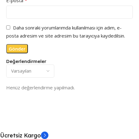
*
E-posta
Daha sonraki yorumlarımda kullanılması için adım, e-
posta adresim ve site adresim bu tarayıcıya kaydedilsin.
Değerlendirmeler
Henüz değerlendirme yapılmadı.
Ücretsiz Kargo