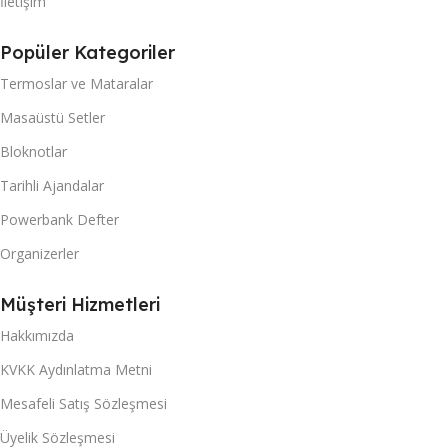
İletişim
Popüler Kategoriler
Termoslar ve Mataralar
Masaüstü Setler
Bloknotlar
Tarihli Ajandalar
Powerbank Defter
Organizerler
Müşteri Hizmetleri
Hakkımızda
KVKK Aydınlatma Metni
Mesafeli Satış Sözleşmesi
Üyelik Sözleşmesi