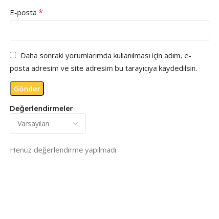
*
E-posta
Daha sonraki yorumlarımda kullanılması için adım, e-
posta adresim ve site adresim bu tarayıcıya kaydedilsin.
Değerlendirmeler
Henüz değerlendirme yapılmadı.