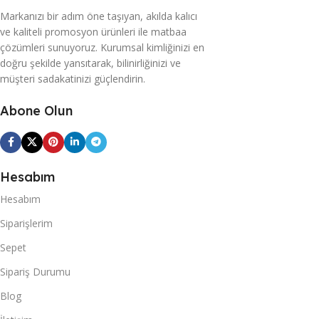
Markanızı bir adım öne taşıyan, akılda kalıcı
ve kaliteli promosyon ürünleri ile matbaa
çözümleri sunuyoruz. Kurumsal kimliğinizi en
doğru şekilde yansıtarak, bilinirliğinizi ve
müşteri sadakatinizi güçlendirin.
Abone Olun
Hesabım
Hesabım
Siparişlerim
Sepet
Sipariş Durumu
Blog