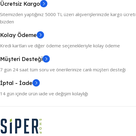
Ücretsiz Kargo
Sitemizden yaptığınız 5000 TL üzeri alışverişlerinizde kargo ücreti
bizden
Kolay Ödeme
Kredi kartları ve diğer ödeme seçenekleriyle kolay ödeme
Müşteri Desteği
7 gün 24 saat tüm soru ve önerilerinize canlı müşteri desteği
İptal - İade
14 gün içinde ürün iade ve değişim kolaylığı