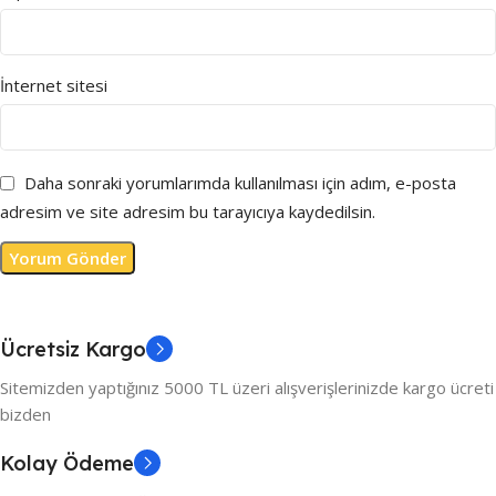
İnternet sitesi
Daha sonraki yorumlarımda kullanılması için adım, e-posta
adresim ve site adresim bu tarayıcıya kaydedilsin.
Ücretsiz Kargo
Sitemizden yaptığınız 5000 TL üzeri alışverişlerinizde kargo ücreti
bizden
Kolay Ödeme