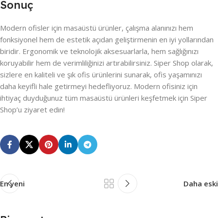
Sonuç
Modern ofisler için masaüstü ürünler, çalışma alanınızı hem
fonksiyonel hem de estetik açıdan geliştirmenin en iyi yollarından
biridir. Ergonomik ve teknolojik aksesuarlarla, hem sağlığınızı
koruyabilir hem de verimliliğinizi artırabilirsiniz. Siper Shop olarak,
sizlere en kaliteli ve şık ofis ürünlerini sunarak, ofis yaşamınızı
daha keyifli hale getirmeyi hedefliyoruz. Modern ofisiniz için
ihtiyaç duyduğunuz tüm masaüstü ürünleri keşfetmek için Siper
Shop’u ziyaret edin!
En yeni
Daha eski