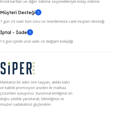
Kredi kartları ve diğer ödeme seçenekleriyle kolay ödeme
Müşteri Desteği
7 gün 24 saat tüm soru ve önerilerinize canlı müşteri desteği
İptal - İade
14 gün içinde ürün iade ve değişim kolaylığı
Markanızı bir adım öne taşıyan, akılda kalıcı
ve kaliteli promosyon ürünleri ile matbaa
çözümleri sunuyoruz. Kurumsal kimliğinizi en
doğru şekilde yansıtarak, bilinirliğinizi ve
müşteri sadakatinizi güçlendirin.