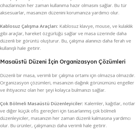
cihazlarınızın her zaman kullanıma hazır olmasını sağlar. Bu tür
aksesuarlar, masanızın düzenini korumanıza yardımcı olur.
Kablosuz Çalışma Araçları:
Kablosuz klavye, mouse, ve kulaklık
gibi araçlar, hareket özgürlüğü sağlar ve masa üzerinde daha
düzenli bir görüntü oluşturur. Bu, çalışma alanınızı daha ferah ve
kullanışlı hale getirir.
Masaüstü Düzeni İçin Organizasyon Çözümleri
Düzenli bir masa, verimli bir çalışma ortamı için olmazsa olmazdır.
Organizasyon çözümleri, masanızın dağınık görünümünü engeller
ve ihtiyacınız olan her şeyi kolayca bulmanızı sağlar.
Çok Bölmeli Masaüstü Düzenleyiciler:
Kalemler, kağıtlar, notlar
ve diğer küçük ofis gereçleri için tasarlanmış çok bölmeli
düzenleyiciler, masanızın her zaman düzenli kalmasına yardımcı
olur. Bu ürünler, çalışmanızı daha verimli hale getirir.