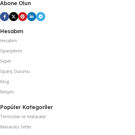
Abone Olun
Hesabım
Hesabım
Siparişlerim
Sepet
Sipariş Durumu
Blog
İletişim
Popüler Kategoriler
Termoslar ve Mataralar
Masaüstü Setler