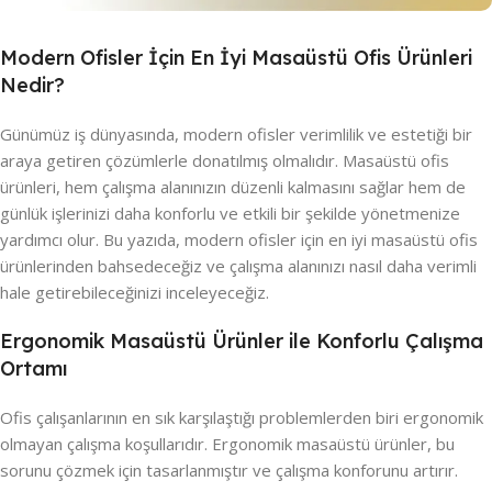
Modern Ofisler İçin En İyi Masaüstü Ofis Ürünleri
Nedir?
Günümüz iş dünyasında, modern ofisler verimlilik ve estetiği bir
araya getiren çözümlerle donatılmış olmalıdır. Masaüstü ofis
ürünleri, hem çalışma alanınızın düzenli kalmasını sağlar hem de
günlük işlerinizi daha konforlu ve etkili bir şekilde yönetmenize
yardımcı olur. Bu yazıda, modern ofisler için en iyi masaüstü ofis
ürünlerinden bahsedeceğiz ve çalışma alanınızı nasıl daha verimli
hale getirebileceğinizi inceleyeceğiz.
Ergonomik Masaüstü Ürünler ile Konforlu Çalışma
Ortamı
Ofis çalışanlarının en sık karşılaştığı problemlerden biri ergonomik
olmayan çalışma koşullarıdır. Ergonomik masaüstü ürünler, bu
sorunu çözmek için tasarlanmıştır ve çalışma konforunu artırır.